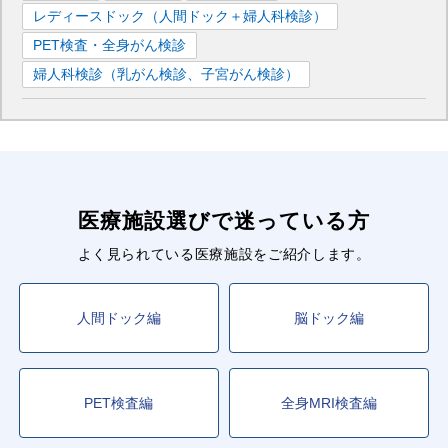
レディースドック（人間ドック＋婦人科検診）
PET検査・全身がん検診
婦人科検診（乳がん検診、子宮がん検診）
医療施設選びで迷っている方
よく見られている医療施設をご紹介します。
人間ドック編
脳ドック編
PET検査編
全身MRI検査編