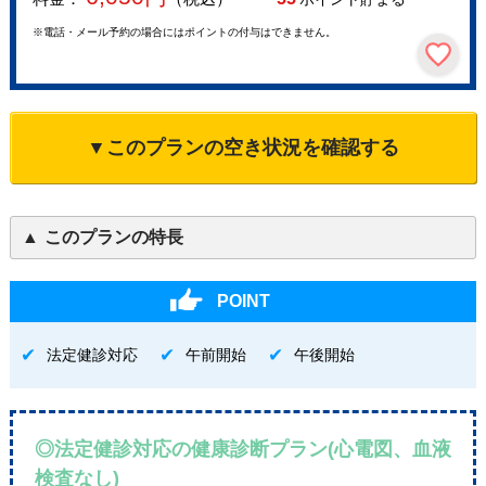
※電話・メール予約の場合にはポイントの付与はできません。
▼このプランの空き状況を確認する
このプランの特長
POINT
法定健診対応
午前開始
午後開始
◎法定健診対応の健康診断プラン(心電図、血液
検査なし)