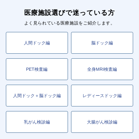
医療施設選びで迷っている方
よく見られている医療施設をご紹介します。
人間ドック編
脳ドック編
PET検査編
全身MRI検査編
人間ドック＋脳ドック編
レディースドック編
乳がん検診編
大腸がん検診編