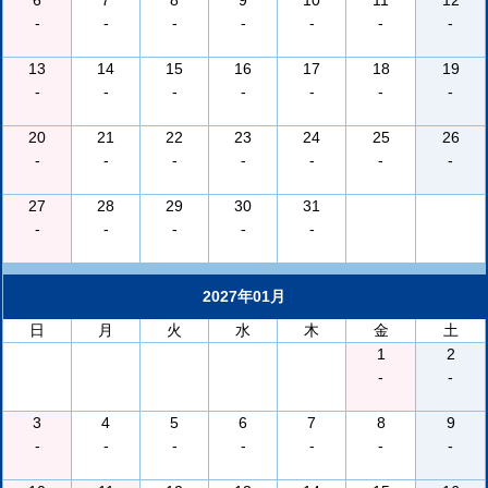
6
7
8
9
10
11
12
-
-
-
-
-
-
-
13
14
15
16
17
18
19
-
-
-
-
-
-
-
20
21
22
23
24
25
26
-
-
-
-
-
-
-
27
28
29
30
31
-
-
-
-
-
2027年01月
日
月
火
水
木
金
土
1
2
-
-
3
4
5
6
7
8
9
-
-
-
-
-
-
-