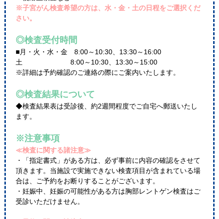
※子宮がん検査希望の方は、水・金・土の日程をご選択くだ
さい。
◎検査受付時間
■月・火・水・金 8:00～10:30、13:30～16:00
土 8:00～10:30、13:30～15:00
※詳細は予約確認のご連絡の際にご案内いたします。
◎検査結果について
◆検査結果表は受診後、約2週間程度でご自宅へ郵送いたし
ます。
※注意事項
≪検査に関する諸注意≫
・「指定書式」がある方は、必ず事前に内容の確認をさせて
頂きます。当施設で実施できない検査項目が含まれている場
合は、ご予約をお断りすることがございます。
・妊娠中、妊娠の可能性がある方は胸部レントゲン検査はご
受診いただけません。