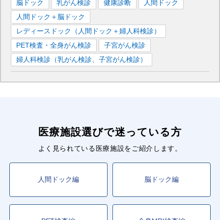
脳ドック
乳がん検診
健康診断
人間ドック
人間ドック＋脳ドック
レディースドック（人間ドック＋婦人科検診）
PET検査・全身がん検診
子宮がん検診
婦人科検診（乳がん検診、子宮がん検診）
医療施設選びで迷っている方
よく見られている医療施設をご紹介します。
人間ドック編
脳ドック編