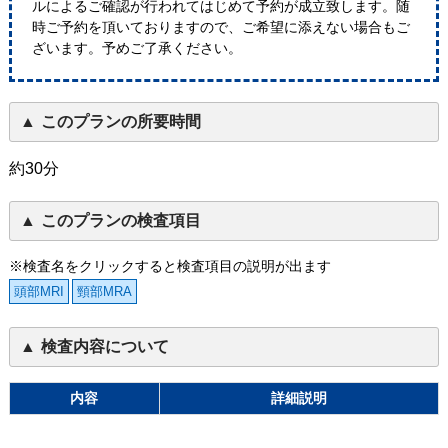
ルによるご確認が行われてはじめて予約が成立致します。随
時ご予約を頂いておりますので、ご希望に添えない場合もご
ざいます。予めご了承ください。
このプランの所要時間
約30分
このプランの検査項目
※検査名をクリックすると検査項目の説明が出ます
頭部MRI
頸部MRA
検査内容について
内容
詳細説明