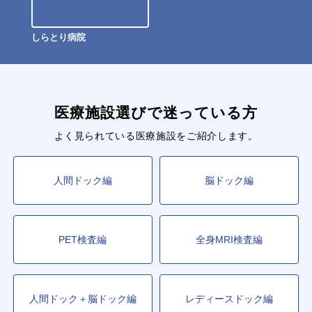
しらとり病院
医療施設選びで迷っている方
よく見られている医療施設をご紹介します。
人間ドック編
脳ドック編
PET検査編
全身MRI検査編
人間ドック＋脳ドック編
レディースドック編