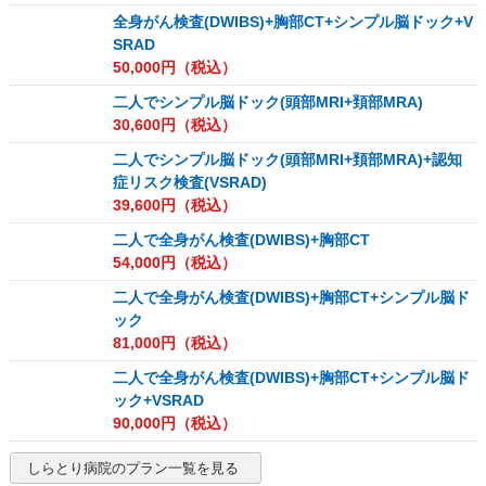
全身がん検査(DWIBS)+胸部CT+シンプル脳ドック+V
SRAD
50,000
円（税込）
二人でシンプル脳ドック(頭部MRI+頚部MRA)
30,600
円（税込）
二人でシンプル脳ドック(頭部MRI+頚部MRA)+認知
症リスク検査(VSRAD)
39,600
円（税込）
二人で全身がん検査(DWIBS)+胸部CT
54,000
円（税込）
二人で全身がん検査(DWIBS)+胸部CT+シンプル脳ド
ック
81,000
円（税込）
二人で全身がん検査(DWIBS)+胸部CT+シンプル脳ド
ック+VSRAD
90,000
円（税込）
しらとり病院
のプラン一覧を見る