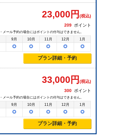
23,000
円
(税込)
209
ポイント
・メール予約の場合にはポイントの付与はできません。
月
9月
10月
11月
12月
1月
プラン詳細・予約
33,000
円
(税込)
300
ポイント
・メール予約の場合にはポイントの付与はできません。
月
9月
10月
11月
12月
1月
プラン詳細・予約