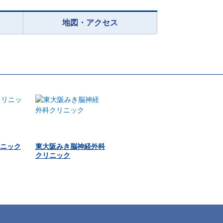
地図・アクセス
ニック
東大阪みき脳神経外科
クリニック