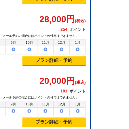
28,000
円
(税込)
254
ポイント
・メール予約の場合にはポイントの付与はできません。
月
9月
10月
11月
12月
1月
プラン詳細・予約
20,000
円
(税込)
181
ポイント
・メール予約の場合にはポイントの付与はできません。
月
9月
10月
11月
12月
1月
プラン詳細・予約