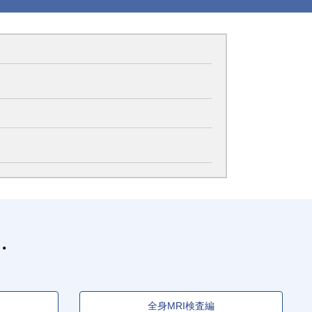
全身MRI検査編