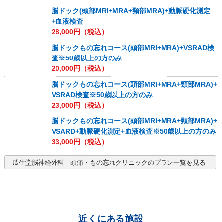
脳ドック(頭部MRI+MRA+頸部MRA)+動脈硬化測定
+血液検査
28,000
円（税込）
脳ドックもの忘れコース(頭部MRI+MRA)+VSRAD検
査※50歳以上の方のみ
20,000
円（税込）
脳ドックもの忘れコース(頭部MRI+MRA+頸部MRA)+
VSRAD検査※50歳以上の方のみ
23,000
円（税込）
脳ドックもの忘れコース(頭部MRI+MRA+頸部MRA)+
VSARD+動脈硬化測定+血液検査※50歳以上の方のみ
33,000
円（税込）
瓜生堂脳神経外科 頭痛・もの忘れクリニック
のプラン一覧を見る
近くにある施設