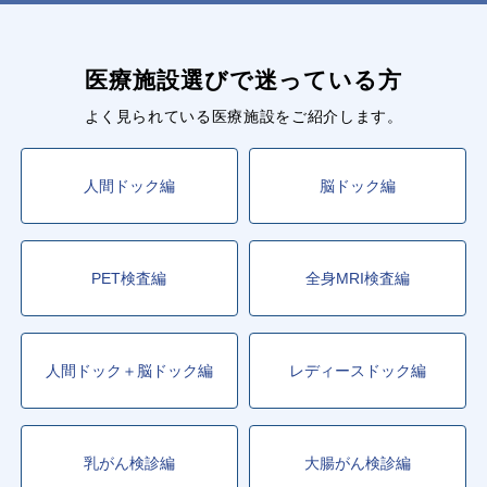
医療施設選びで迷っている方
よく見られている医療施設をご紹介します。
人間ドック編
脳ドック編
PET検査編
全身MRI検査編
人間ドック＋脳ドック編
レディースドック編
乳がん検診編
大腸がん検診編