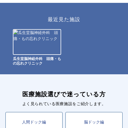
最近見た施設
瓜生堂脳神経外科 頭痛・も
の忘れクリニック
医療施設選びで迷っている方
よく見られている医療施設をご紹介します。
人間ドック編
脳ドック編