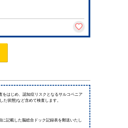
検査をはじめ、認知症リスクとなるサルコペニア
した状態)など含めて検査します。
細に記載した脳総合ドック記録表を郵送いたし