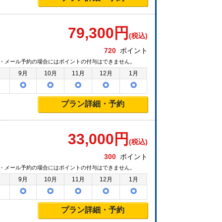
79,300
円
(税込)
720
ポイント
・メール予約の場合にはポイントの付与はできません。
月
9月
10月
11月
12月
1月
プラン詳細・予約
33,000
円
(税込)
300
ポイント
・メール予約の場合にはポイントの付与はできません。
月
9月
10月
11月
12月
1月
プラン詳細・予約