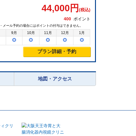
44,000
円
(税込)
400
ポイント
・メール予約の場合にはポイントの付与はできません。
月
9月
10月
11月
12月
1月
プラン詳細・予約
地図・アクセス