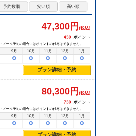
予約数順
安い順
高い順
47,300
円
(税込)
430
ポイント
・メール予約の場合にはポイントの付与はできません。
月
9月
10月
11月
12月
1月
プラン詳細・予約
80,300
円
(税込)
730
ポイント
・メール予約の場合にはポイントの付与はできません。
月
9月
10月
11月
12月
1月
プラン詳細・予約