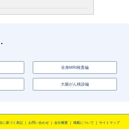
全身MRI検査編
大腸がん検診編
法に基づく表記
お問い合わせ
会社概要
掲載について
サイトマップ