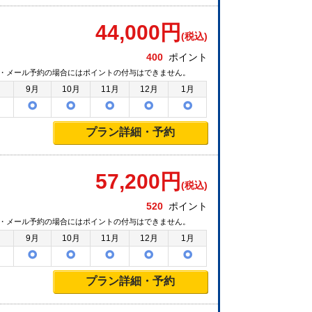
44,000
円
(税込)
400
ポイント
・メール予約の場合にはポイントの付与はできません。
月
9月
10月
11月
12月
1月
プラン詳細・予約
57,200
円
(税込)
520
ポイント
・メール予約の場合にはポイントの付与はできません。
月
9月
10月
11月
12月
1月
プラン詳細・予約