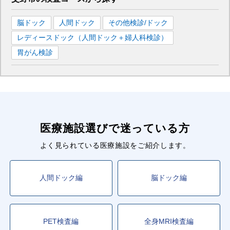
脳ドック
人間ドック
その他検診/ドック
レディースドック（人間ドック＋婦人科検診）
胃がん検診
医療施設選びで迷っている方
よく見られている医療施設をご紹介します。
人間ドック編
脳ドック編
PET検査編
全身MRI検査編