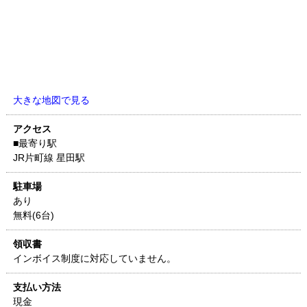
大きな地図で見る
アクセス
■最寄り駅
JR片町線 星田駅
駐車場
あり
無料(6台)
領収書
インボイス制度に対応していません。
支払い方法
現金