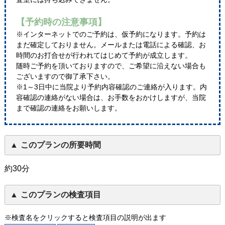
【予約時の注意事項】
※インターネットでのご予約は、仮予約になります。予約は
まだ確定しておりません。メールまたは電話による確認、お
時間のお打合せが行われてはじめて予約が成立します。
随時ご予約を頂いておりますので、ご希望に沿えない場合も
ございますので御了承下さい。
※1～3日中に当院より予約内容確認のご連絡が入ります。内
容確認の連絡がない場合は、お手数をおかけしますが、当院
まで確認の連絡をお願いします。
このプランの所要時間
約30分
このプランの検査項目
※検査名をクリックすると検査項目の説明が出ます