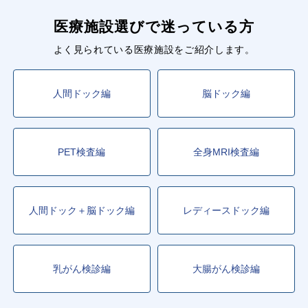
医療施設選びで迷っている方
よく見られている医療施設をご紹介します。
人間ドック編
脳ドック編
PET検査編
全身MRI検査編
人間ドック＋脳ドック編
レディースドック編
乳がん検診編
大腸がん検診編