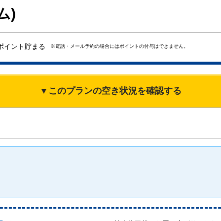
ム)
ポイント貯まる
※電話・メール予約の場合にはポイントの付与はできません。
▼このプランの空き状況を確認する