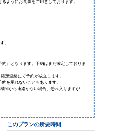
けるようにお食事をご用意しております。
ます。
予約』となります。予約はまだ確定しておりま
る確定連絡にて予約が成立します。
予約を承れないこともあります。
療機関から連絡がない場合、恐れ入りますが、
このプランの所要時間