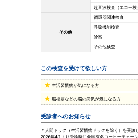
超音波検査（エコー検
循環器関連検査
呼吸機能検査
その他
診察
その他検査
この検査を受けて欲しい方
生活習慣病が気になる方
脳梗塞などの脳の病気が気になる方
受診者へのお知らせ
＊人間ドック（生活習慣病ドックを除く）を受診
2026年4/1より受診時に全国有名コーヒーチェ