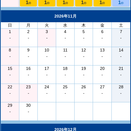
1
1
1
1
1
1
枠
枠
枠
枠
枠
枠
2026年11月
日
月
火
水
木
金
土
1
2
3
4
5
6
7
-
-
-
-
-
-
-
8
9
10
11
12
13
14
-
-
-
-
-
-
-
15
16
17
18
19
20
21
-
-
-
-
-
-
-
22
23
24
25
26
27
28
-
-
-
-
-
-
-
29
30
-
-
2026年12月