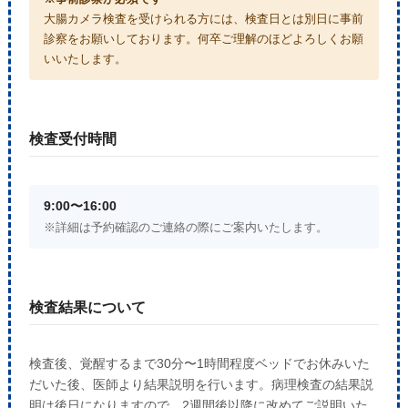
大腸カメラ検査を受けられる方には、検査日とは別日に事前
診察をお願いしております。何卒ご理解のほどよろしくお願
いいたします。
検査受付時間
9:00〜16:00
※詳細は予約確認のご連絡の際にご案内いたします。
検査結果について
検査後、覚醒するまで30分〜1時間程度ベッドでお休みいた
だいた後、医師より結果説明を行います。病理検査の結果説
明は後日になりますので、2週間後以降に改めてご説明いた