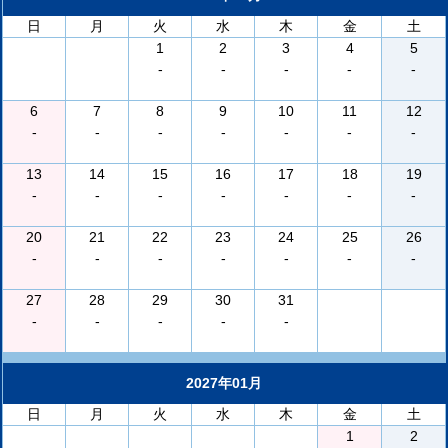
日
月
火
水
木
金
土
1
2
3
4
5
-
-
-
-
-
6
7
8
9
10
11
12
-
-
-
-
-
-
-
13
14
15
16
17
18
19
-
-
-
-
-
-
-
20
21
22
23
24
25
26
-
-
-
-
-
-
-
27
28
29
30
31
-
-
-
-
-
2027年01月
日
月
火
水
木
金
土
1
2