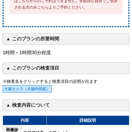
はこちらからのご予約はできません。全額自己負担でご受診
される方のみこちらよりご予約ください。
このプランの所要時間
1時間～1時間30分程度
このプランの検査項目
※検査名をクリックすると検査項目の説明が出ます
大腸カメラ（大腸内視鏡）
検査内容について
内容
詳細説明
画像診