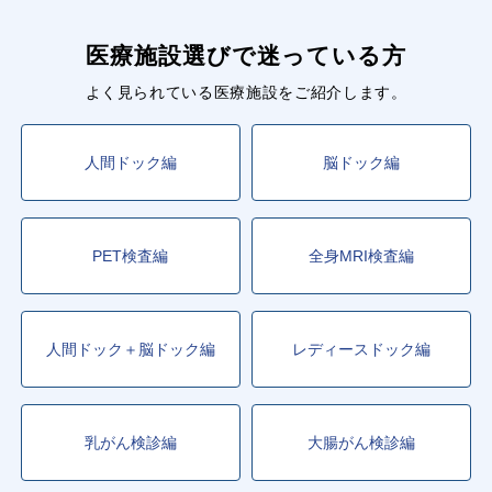
医療施設選びで迷っている方
よく見られている医療施設をご紹介します。
人間ドック編
脳ドック編
PET検査編
全身MRI検査編
人間ドック＋脳ドック編
レディースドック編
乳がん検診編
大腸がん検診編