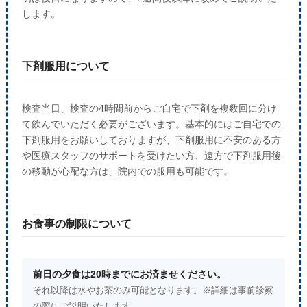
します。
下剤服用について
検査当日、検査の4時間前からご自宅で下剤を複数回に分け
て飲んでいただく必要がございます。基本的にはご自宅での
下剤服用をお願いしておりますが、下剤服用に不安のある方
や医療スタッフのサポートを受けたい方、遠方で下剤服用後
の移動が心配な方は、院内での服用も可能です。
お食事の制限について
前日の夕食は20時までにお済ませください。
それ以降は水やお茶のみ可能となります。※詳細は事前診察
の際にご説明いたします。