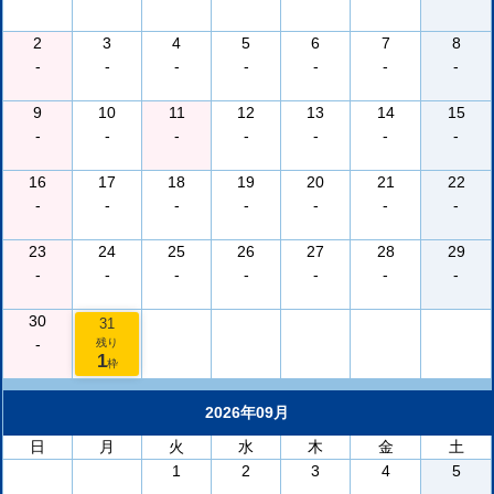
2
3
4
5
6
7
8
-
-
-
-
-
-
-
9
10
11
12
13
14
15
-
-
-
-
-
-
-
16
17
18
19
20
21
22
-
-
-
-
-
-
-
23
24
25
26
27
28
29
-
-
-
-
-
-
-
30
31
-
残り
1
枠
2026年09月
日
月
火
水
木
金
土
1
2
3
4
5