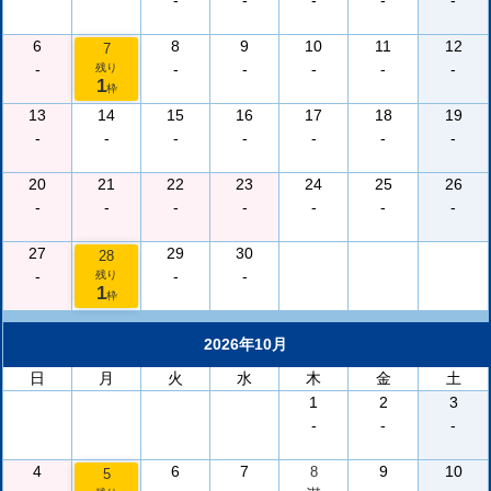
-
-
-
-
-
6
8
9
10
11
12
7
-
-
-
-
-
-
残り
1
枠
13
14
15
16
17
18
19
-
-
-
-
-
-
-
20
21
22
23
24
25
26
-
-
-
-
-
-
-
27
29
30
28
-
-
-
残り
1
枠
2026年10月
日
月
火
水
木
金
土
1
2
3
-
-
-
4
6
7
9
10
8
5