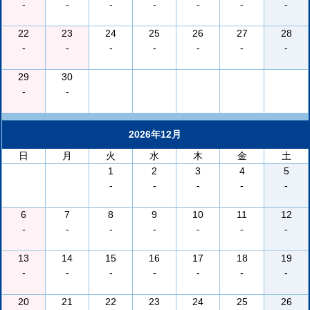
-
-
-
-
-
-
-
22
23
24
25
26
27
28
-
-
-
-
-
-
-
29
30
-
-
2026年12月
日
月
火
水
木
金
土
1
2
3
4
5
-
-
-
-
-
6
7
8
9
10
11
12
-
-
-
-
-
-
-
13
14
15
16
17
18
19
-
-
-
-
-
-
-
20
21
22
23
24
25
26