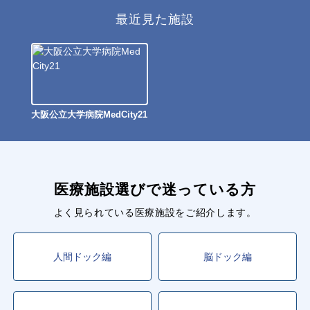
最近見た施設
大阪公立大学病院MedCity21
医療施設選びで迷っている方
よく見られている医療施設をご紹介します。
人間ドック編
脳ドック編