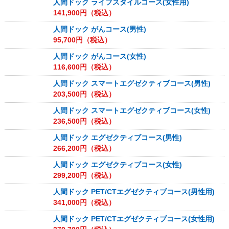
人間ドック ライフスタイルコース(女性用)
141,900
円（税込）
人間ドック がんコース(男性)
95,700
円（税込）
人間ドック がんコース(女性)
116,600
円（税込）
人間ドック スマートエグゼクティブコース(男性)
203,500
円（税込）
人間ドック スマートエグゼクティブコース(女性)
236,500
円（税込）
人間ドック エグゼクティブコース(男性)
266,200
円（税込）
人間ドック エグゼクティブコース(女性)
299,200
円（税込）
人間ドック PET/CTエグゼクティブコース(男性用)
341,000
円（税込）
人間ドック PET/CTエグゼクティブコース(女性用)