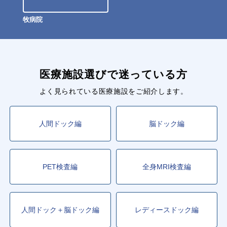
牧病院
医療施設選びで迷っている方
よく見られている医療施設をご紹介します。
人間ドック編
脳ドック編
PET検査編
全身MRI検査編
人間ドック＋脳ドック編
レディースドック編