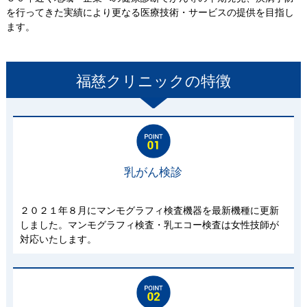
を行ってきた実績により更なる医療技術・サービスの提供を目指し
ます。
福慈クリニック
の特徴
乳がん検診
２０２１年８月にマンモグラフィ検査機器を最新機種に更新
しました。マンモグラフィ検査・乳エコー検査は女性技師が
対応いたします。