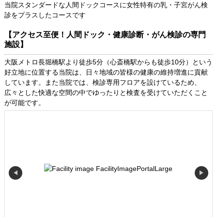
当院スタンダードな人間ドックコースに女性特有の乳・子宮がん検
診をプラスしたコースです
【アクセス至便！人間ドック・健康診断・がん検診の専門
施設】
大阪メトロ長堀橋駅より徒歩5分（心斎橋駅からも徒歩10分）という
好立地に位置する当院は、日々地域の皆様の健康の維持増進に貢献
しています。また当院では、検診専用フロアを設けているため、
広々とした快適な空間の中でゆったりと検査を受けていただくこと
が可能です。
◀
▶