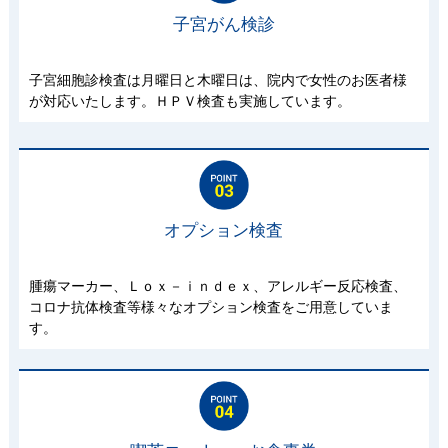
子宮がん検診
子宮細胞診検査は月曜日と木曜日は、院内で女性のお医者様
が対応いたします。ＨＰＶ検査も実施しています。
オプション検査
腫瘍マーカー、Ｌｏｘ－ｉｎｄｅｘ、アレルギー反応検査、
コロナ抗体検査等様々なオプション検査をご用意していま
す。