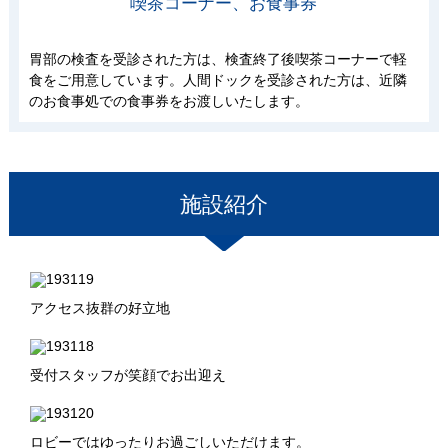
喫茶コーナー、お食事券
胃部の検査を受診された方は、検査終了後喫茶コーナーで軽
食をご用意しています。人間ドックを受診された方は、近隣
のお食事処での食事券をお渡しいたします。
施設紹介
アクセス抜群の好立地
受付スタッフが笑顔でお出迎え
ロビーではゆったりお過ごしいただけます。