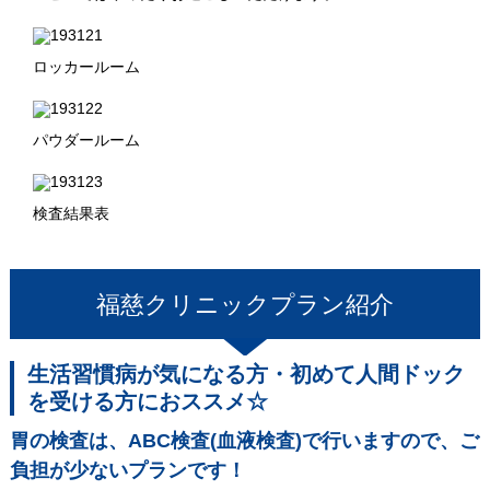
ロッカールーム
パウダールーム
検査結果表
福慈クリニック
プラン紹介
生活習慣病が気になる方・初めて人間ドック
を受ける方におススメ☆
胃の検査は、ABC検査(血液検査)で行いますので、ご
負担が少ないプランです！