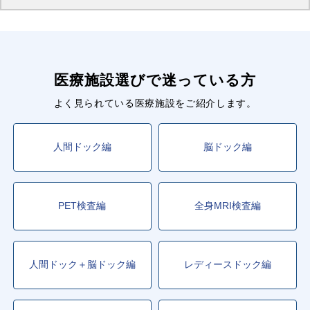
医療施設選びで迷っている方
よく見られている医療施設をご紹介します。
人間ドック編
脳ドック編
PET検査編
全身MRI検査編
人間ドック＋脳ドック編
レディースドック編