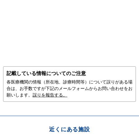
記載している情報についてのご注意
各医療機関の情報（所在地、診療時間等）について誤りがある場
合は、お手数ですが下記のメールフォームからお問い合わせをお
願いします。
誤りを報告する。
近くにある施設