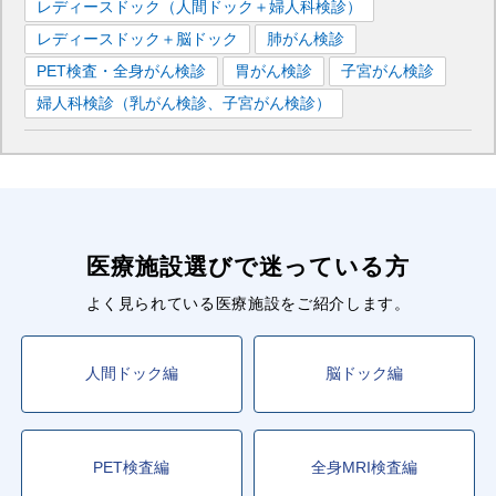
レディースドック（人間ドック＋婦人科検診）
レディースドック＋脳ドック
肺がん検診
PET検査・全身がん検診
胃がん検診
子宮がん検診
婦人科検診（乳がん検診、子宮がん検診）
医療施設選びで迷っている方
よく見られている医療施設をご紹介します。
人間ドック編
脳ドック編
PET検査編
全身MRI検査編