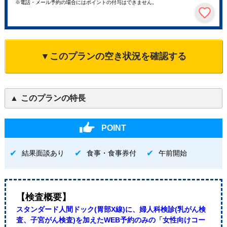
※電話・メール予約の場合にはポイントの付与はできません。
▼このプランの空き状況を確認する
このプランの特長
POINT
結果面談あり
食事・食事券付
午前開始
【検査概要】
スタンダード人間ドック(胃部X線)に、婦人科検診(乳がん検
査、子宮がん検査)を加えたWEB予約のみの「女性向けコー