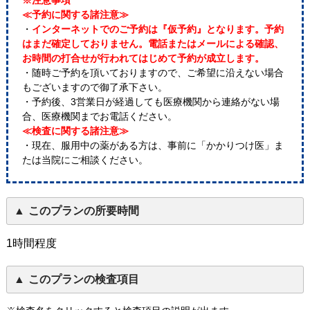
※注意事項
≪予約に関する諸注意≫
・
インターネットでのご予約は『仮予約』となります。予約
はまだ確定しておりません。電話またはメールによる確認、
お時間の打合せが行われてはじめて予約が成立します。
・随時ご予約を頂いておりますので、ご希望に沿えない場合
もございますので御了承下さい。
・予約後、3営業日が経過しても医療機関から連絡がない場
合、医療機関までお電話ください。
≪検査に関する諸注意≫
・現在、服用中の薬がある方は、事前に「かかりつけ医」ま
たは当院にご相談ください。
このプランの所要時間
1時間程度
このプランの検査項目