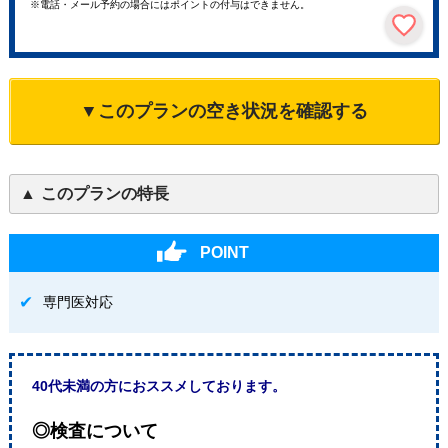
※電話・メール予約の場合にはポイントの付与はできません。
▼このプランの空き状況を確認する
このプランの特長
POINT
専門医対応
40代未満の方におススメしております。
◎検査について