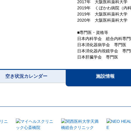
2017年 大阪医科薬科大学
2019年 くぼかわ病院（内
2019年 大阪医科薬科大学
2020年 大阪医科薬科大学
■専門医・資格等
日本内科学会 総合内科専門
日本消化器病学会 専門医
日本消化器内視鏡学会 専門
日本肝臓学会 専門医
空き状況カレンダー
施設情報