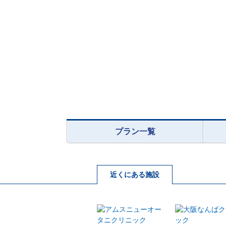
プラン一覧
近くにある施設