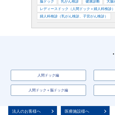
脳ドック
乳がん検診
健康診断
大腸
レディースドック（人間ドック＋婦人科検診
婦人科検診（乳がん検診、子宮がん検診）
人間ドック編
人間ドック＋脳ドック編
法人のお客様へ
医療施設様へ