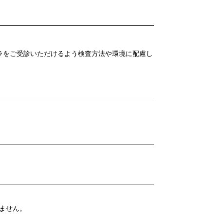
ラをご受診いただけるよう検査方法や環境に配慮し
ません。