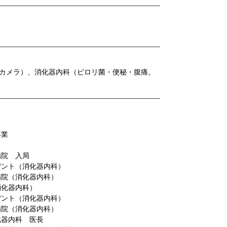
カメラ）、消化器内科（ピロリ菌・便秘・腹痛。
卒業
病院 入局
デント（消化器内科）
病院（消化器内科）
消化器内科）
デント（消化器内科）
病院（消化器内科）
化器内科 医長