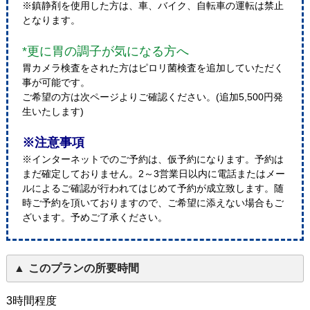
※鎮静剤を使用した方は、車、バイク、自転車の運転は禁止
となります。
*更に胃の調子が気になる方へ
胃カメラ検査をされた方はピロリ菌検査を追加していただく
事が可能です。
ご希望の方は次ページよりご確認ください。(追加5,500円発
生いたします)
※注意事項
※インターネットでのご予約は、仮予約になります。予約は
まだ確定しておりません。2～3営業日以内に電話またはメー
ルによるご確認が行われてはじめて予約が成立致します。随
時ご予約を頂いておりますので、ご希望に添えない場合もご
ざいます。予めご了承ください。
このプランの所要時間
3時間程度