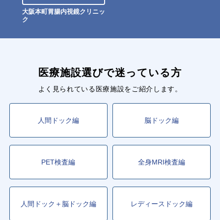
大阪本町胃腸内視鏡クリニッ
ク
医療施設選びで迷っている方
よく見られている医療施設をご紹介します。
人間ドック編
脳ドック編
PET検査編
全身MRI検査編
人間ドック＋脳ドック編
レディースドック編