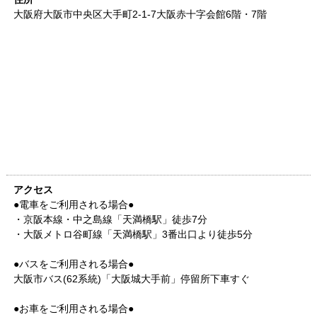
大阪府
大阪市中央区大手町2-1-7
大阪赤十字会館6階・7階
アクセス
●電車をご利用される場合●
・京阪本線・中之島線「天満橋駅」徒歩7分
・大阪メトロ谷町線「天満橋駅」3番出口より徒歩5分
●バスをご利用される場合●
大阪市バス(62系統)「大阪城大手前」停留所下車すぐ
●お車をご利用される場合●