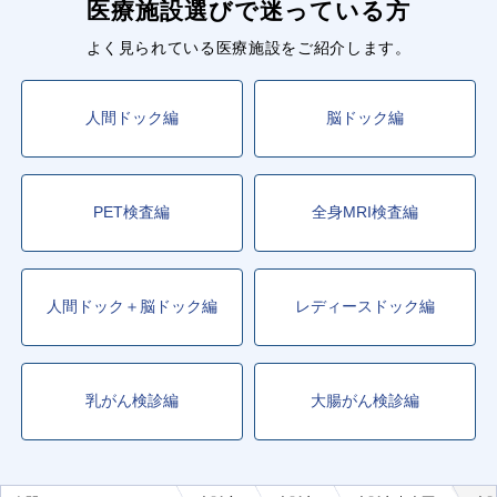
医療施設選びで迷っている方
よく見られている医療施設をご紹介します。
人間ドック編
脳ドック編
PET検査編
全身MRI検査編
人間ドック＋脳ドック編
レディースドック編
乳がん検診編
大腸がん検診編