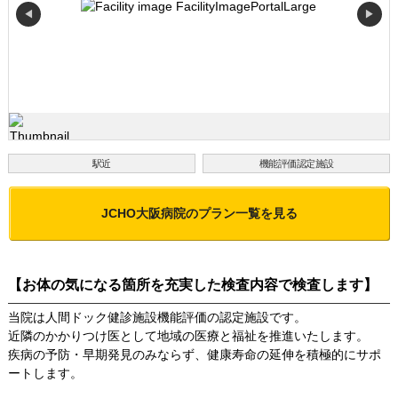
◀
▶
駅近
機能評価認定施設
JCHO大阪病院
のプラン一覧を見る
【お体の気になる箇所を充実した検査内容で検査します】
当院は人間ドック健診施設機能評価の認定施設です。
近隣のかかりつけ医として地域の医療と福祉を推進いたします。
疾病の予防・早期発見のみならず、健康寿命の延伸を積極的にサポ
ートします。