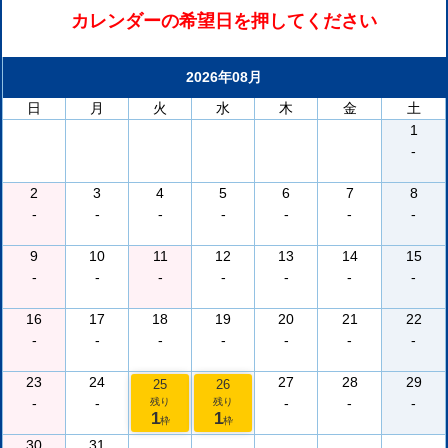
カレンダーの希望日を押してください
2026年08月
日
月
火
水
木
金
土
1
-
2
3
4
5
6
7
8
-
-
-
-
-
-
-
9
10
11
12
13
14
15
-
-
-
-
-
-
-
16
17
18
19
20
21
22
-
-
-
-
-
-
-
23
24
27
28
29
25
26
-
-
-
-
-
残り
残り
1
1
枠
枠
30
31