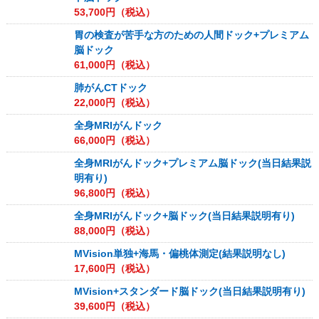
53,700
円（税込）
胃の検査が苦手な方のための人間ドック+プレミアム
脳ドック
61,000
円（税込）
肺がんCTドック
22,000
円（税込）
全身MRIがんドック
66,000
円（税込）
全身MRIがんドック+プレミアム脳ドック(当日結果説
明有り)
96,800
円（税込）
全身MRIがんドック+脳ドック(当日結果説明有り)
88,000
円（税込）
MVision単独+海馬・偏桃体測定(結果説明なし)
17,600
円（税込）
MVision+スタンダード脳ドック(当日結果説明有り)
39,600
円（税込）