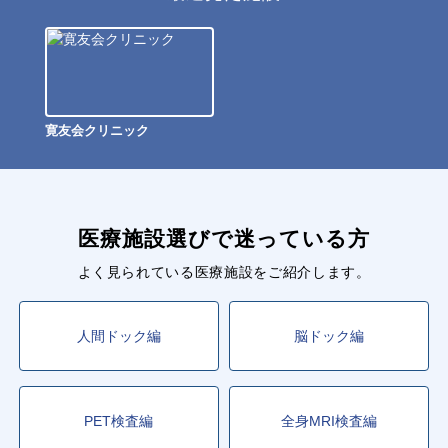
寛友会クリニック
医療施設選びで迷っている方
よく見られている医療施設をご紹介します。
人間ドック編
脳ドック編
PET検査編
全身MRI検査編