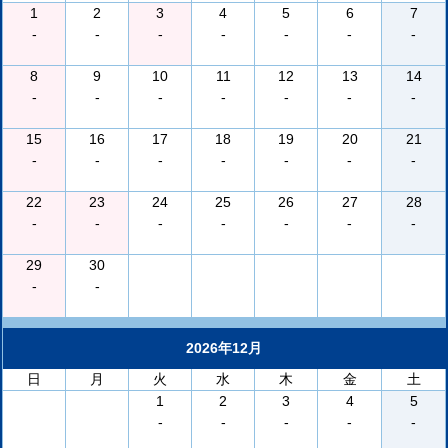
1
2
3
4
5
6
7
-
-
-
-
-
-
-
8
9
10
11
12
13
14
-
-
-
-
-
-
-
15
16
17
18
19
20
21
-
-
-
-
-
-
-
22
23
24
25
26
27
28
-
-
-
-
-
-
-
29
30
-
-
2026年12月
日
月
火
水
木
金
土
1
2
3
4
5
-
-
-
-
-