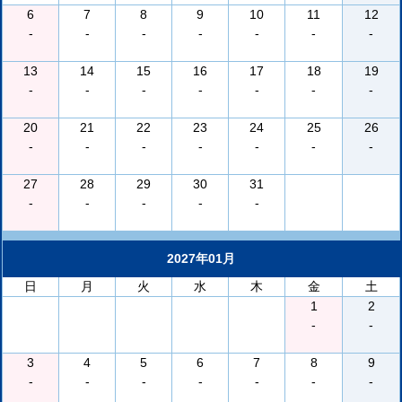
6
7
8
9
10
11
12
-
-
-
-
-
-
-
13
14
15
16
17
18
19
-
-
-
-
-
-
-
20
21
22
23
24
25
26
-
-
-
-
-
-
-
27
28
29
30
31
-
-
-
-
-
2027年01月
日
月
火
水
木
金
土
1
2
-
-
3
4
5
6
7
8
9
-
-
-
-
-
-
-