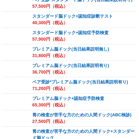
57,500
円（税込）
スタンダード脳ドック+認知症診断テスト
40,300
円（税込）
スタンダード脳ドック+認知症予防検査
57,900
円（税込）
プレミアム脳ドック(当日結果説明無し)
31,800
円（税込）
プレミアム脳ドック(当日結果説明有り)
36,700
円（税込）
ペア受診*プレミアム脳ドック(当日結果説明有り)
71,200
円（税込）
プレミアム脳ドック+認知症予防検査
65,300
円（税込）
胃の検査が苦手な方のための人間ドック(ABC検診)
27,500
円（税込）
胃の検査が苦手な方のための人間ドック+スタンダー
ド脳ドック