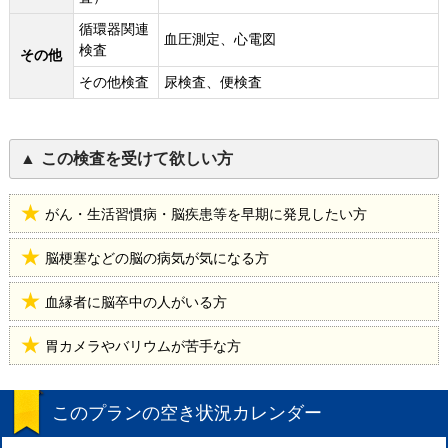
循環器関連
血圧測定、心電図
検査
その他
その他検査
尿検査、便検査
この検査を受けて欲しい方
がん・生活習慣病・脳疾患等を早期に発見したい方
脳梗塞などの脳の病気が気になる方
血縁者に脳卒中の人がいる方
胃カメラやバリウムが苦手な方
このプランの空き状況カレンダー