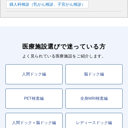
婦人科検診（乳がん検診、子宮がん検診）
医療施設選びで迷っている方
よく見られている医療施設をご紹介します。
人間ドック編
脳ドック編
PET検査編
全身MRI検査編
人間ドック＋脳ドック編
レディースドック編