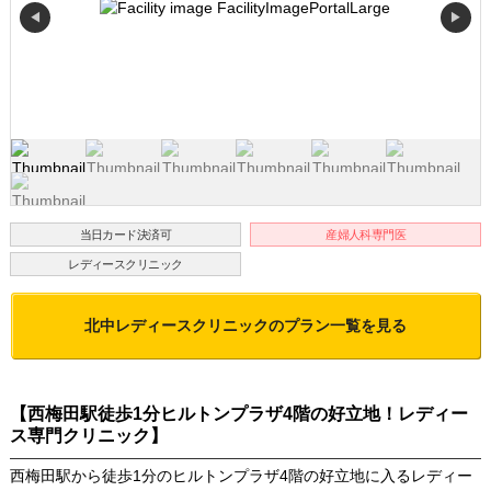
◀
▶
当日カード決済可
産婦人科専門医
レディースクリニック
北中レディースクリニック
のプラン一覧を見る
【西梅田駅徒歩1分ヒルトンプラザ4階の好立地！レディー
ス専門クリニック】
西梅田駅から徒歩1分のヒルトンプラザ4階の好立地に入るレディー