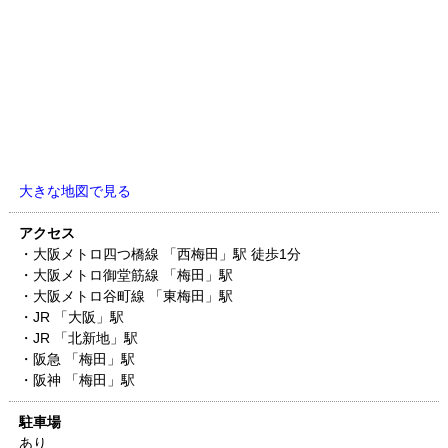
大きな地図で見る
アクセス
・大阪メトロ四つ橋線 「西梅田」駅 徒歩1分
・大阪メトロ御堂筋線 「梅田」駅
・大阪メトロ谷町線 「東梅田」駅
・JR 「大阪」駅
・JR 「北新地」駅
・阪急 「梅田」駅
・阪神 「梅田」駅
駐車場
あり