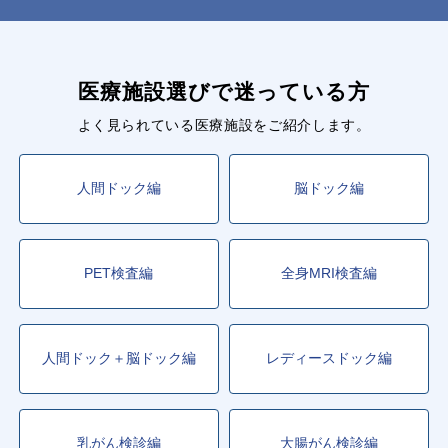
医療施設選びで迷っている方
よく見られている医療施設をご紹介します。
人間ドック編
脳ドック編
PET検査編
全身MRI検査編
人間ドック＋脳ドック編
レディースドック編
乳がん検診編
大腸がん検診編