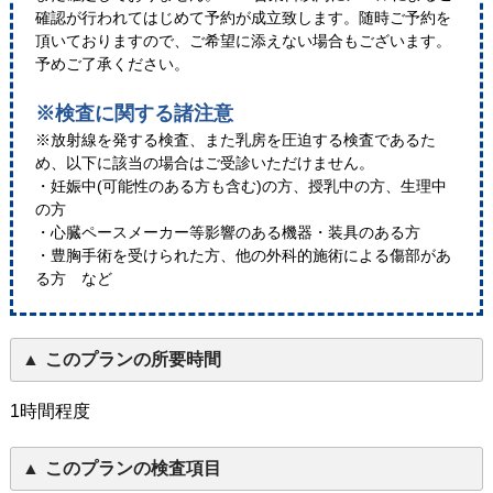
確認が行われてはじめて予約が成立致します。随時ご予約を
頂いておりますので、ご希望に添えない場合もございます。
予めご了承ください。
※検査に関する諸注意
※放射線を発する検査、また乳房を圧迫する検査であるた
め、以下に該当の場合はご受診いただけません。
・妊娠中(可能性のある方も含む)の方、授乳中の方、生理中
の方
・心臓ペースメーカー等影響のある機器・装具のある方
・豊胸手術を受けられた方、他の外科的施術による傷部があ
る方 など
このプランの所要時間
1時間程度
このプランの検査項目