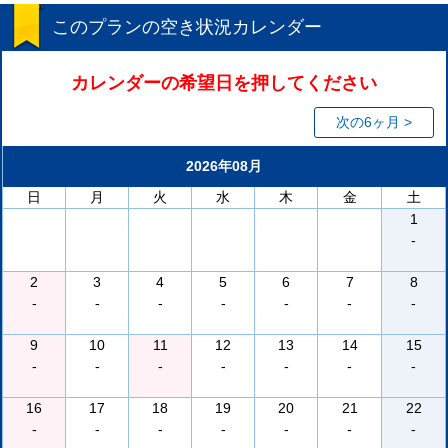
このプランの空き状況カレンダー
カレンダーの希望日を押してください
次の6ヶ月 >
2026年08月
日
月
火
水
木
金
土
1
-
2
3
4
5
6
7
8
-
-
-
-
-
-
-
9
10
11
12
13
14
15
-
-
-
-
-
-
-
16
17
18
19
20
21
22
-
-
-
-
-
-
-