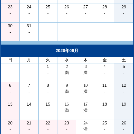
23
24
25
26
27
28
29
-
-
-
-
-
-
-
30
31
-
-
2026年09月
日
月
火
水
木
金
土
1
4
5
2
3
-
満
満
-
-
6
7
8
11
12
9
10
-
-
-
満
満
-
-
13
14
15
18
19
16
17
-
-
-
満
満
-
-
20
21
22
23
25
26
24
-
-
-
-
満
-
-