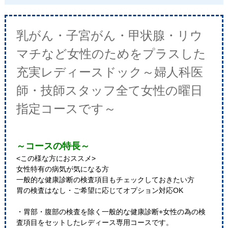
乳がん・子宮がん・甲状腺・リウ
マチなど女性のためをプラスした
充実レディースドック～婦人科医
師・技師スタッフ全て女性の曜日
指定コースです～
～コースの特長～
<この様な方におススメ>
女性特有の病気が気になる方
一般的な健康診断の検査項目もチェックしておきたい方
胃の検査はなし・ご希望に応じてオプション対応OK
・胃部・腹部の検査を除く一般的な健康診断+女性の為の検
査項目をセットしたレディース専用コースです。