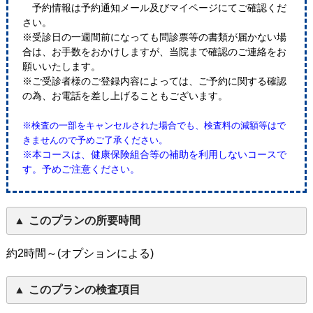
予約情報は予約通知メール及びマイページにてご確認くだ
さい。
※受診日の一週間前になっても問診票等の書類が届かない場
合は、お手数をおかけしますが、当院まで確認のご連絡をお
願いいたします。
※ご受診者様のご登録内容によっては、ご予約に関する確認
の為、お電話を差し上げることもございます。
※検査の一部をキャンセルされた場合でも、検査料の減額等はで
きませんので予めご了承ください。
※本コースは、健康保険組合等の補助を利用しないコースで
す。予めご注意ください。
このプランの所要時間
約2時間～(オプションによる)
このプランの検査項目