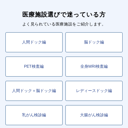
医療施設選びで迷っている方
よく見られている医療施設をご紹介します。
人間ドック編
脳ドック編
PET検査編
全身MRI検査編
人間ドック＋脳ドック編
レディースドック編
乳がん検診編
大腸がん検診編