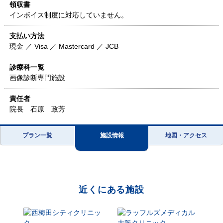
領収書
インボイス制度に対応していません。
支払い方法
現金 ／ Visa ／ Mastercard ／ JCB
診療科一覧
画像診断専門施設
責任者
院長 石原 政芳
プラン一覧
施設情報
地図・アクセス
近くにある施設