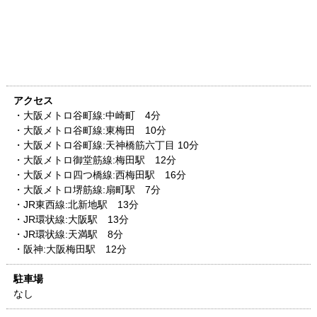
アクセス
・大阪メトロ谷町線:中崎町 4分
・大阪メトロ谷町線:東梅田 10分
・大阪メトロ谷町線:天神橋筋六丁目 10分
・大阪メトロ御堂筋線:梅田駅 12分
・大阪メトロ四つ橋線:西梅田駅 16分
・大阪メトロ堺筋線:扇町駅 7分
・JR東西線:北新地駅 13分
・JR環状線:大阪駅 13分
・JR環状線:天満駅 8分
・阪神:大阪梅田駅 12分
駐車場
なし