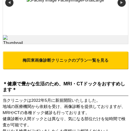
◀
▶
梅田東画像診断クリニック
のプラン一覧を見る
＊健康で豊かな生活のため、MRI・CTドックをおすすめし
ます＊
当クリニックは2022年5月に新規開院いたしました。
地域の医療機関から依頼を受け、画像診断を提供しておりますが、
MRIやCTの各種ドック健診も行っております。
健康診断や人間ドックとは異なり、気になる部位だけを短時間で検
査が可能です。