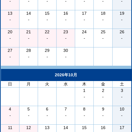
-
-
-
-
-
-
-
13
14
15
16
17
18
19
-
-
-
-
-
-
-
20
21
22
23
24
25
26
-
-
-
-
-
-
-
27
28
29
30
-
-
-
-
2026年10月
日
月
火
水
木
金
土
1
2
3
-
-
-
4
5
6
7
8
9
10
-
-
-
-
-
-
-
11
12
13
14
15
16
17