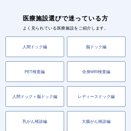
医療施設選びで迷っている方
よく見られている医療施設をご紹介します。
人間ドック編
脳ドック編
PET検査編
全身MRI検査編
人間ドック＋脳ドック編
レディースドック編
乳がん検診編
大腸がん検診編