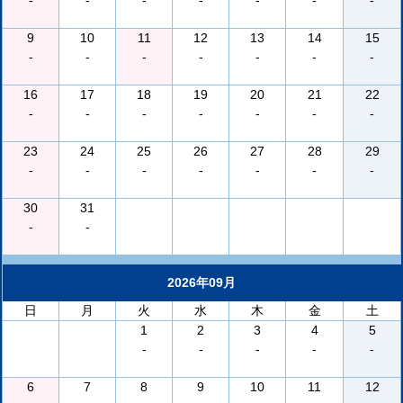
-
-
-
-
-
-
-
9
10
11
12
13
14
15
-
-
-
-
-
-
-
16
17
18
19
20
21
22
-
-
-
-
-
-
-
23
24
25
26
27
28
29
-
-
-
-
-
-
-
30
31
-
-
2026年09月
日
月
火
水
木
金
土
1
2
3
4
5
-
-
-
-
-
6
7
8
9
10
11
12