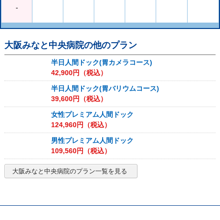
-
大阪みなと中央病院
の他のプラン
半日人間ドック(胃カメラコース)
42,900
円（税込）
半日人間ドック(胃バリウムコース)
39,600
円（税込）
女性プレミアム人間ドック
124,960
円（税込）
男性プレミアム人間ドック
109,560
円（税込）
大阪みなと中央病院
のプラン一覧を見る