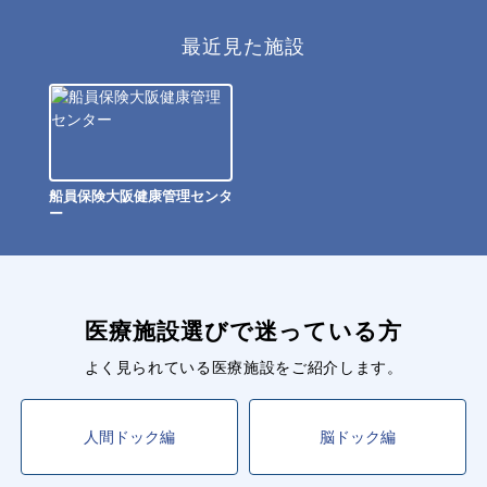
最近見た施設
船員保険大阪健康管理センタ
ー
医療施設選びで迷っている方
よく見られている医療施設をご紹介します。
人間ドック編
脳ドック編