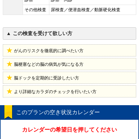
その他検査
尿検査／便潜血検査／動脈硬化検査
この検査を受けて欲しい方
がんのリスクを徹底的に調べたい方
脳梗塞などの脳の病気が気になる方
脳ドックを定期的に受診したい方
より詳細なカラダのチェックを行いたい方
このプランの空き状況カレンダー
カレンダーの希望日を押してください