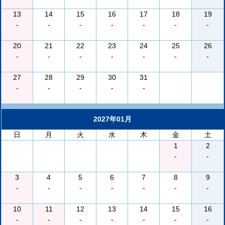
13
14
15
16
17
18
19
-
-
-
-
-
-
-
20
21
22
23
24
25
26
-
-
-
-
-
-
-
27
28
29
30
31
-
-
-
-
-
2027年01月
日
月
火
水
木
金
土
1
2
-
-
3
4
5
6
7
8
9
-
-
-
-
-
-
-
10
11
12
13
14
15
16
-
-
-
-
-
-
-