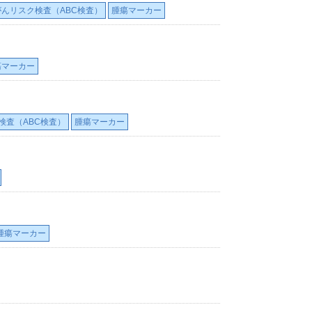
がんリスク検査（ABC検査）
腫瘍マーカー
瘍マーカー
検査（ABC検査）
腫瘍マーカー
腫瘍マーカー