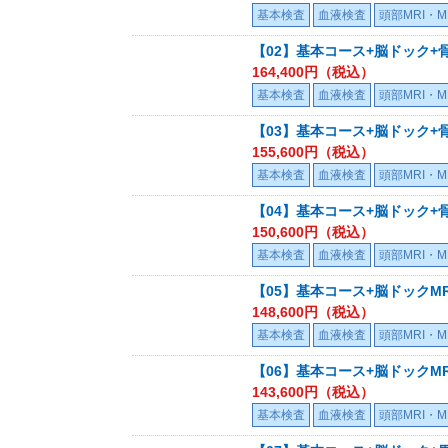
基本検査
血液検査
頭部MRI・M
【02】基本コース+脳ドック+骨
164,400
円（税込）
基本検査
血液検査
頭部MRI・M
【03】基本コース+脳ドック+
155,600
円（税込）
基本検査
血液検査
頭部MRI・M
【04】基本コース+脳ドック+骨
150,600
円（税込）
基本検査
血液検査
頭部MRI・M
【05】基本コース+脳ドックMR
148,600
円（税込）
基本検査
血液検査
頭部MRI・M
【06】基本コース+脳ドックMR
143,600
円（税込）
基本検査
血液検査
頭部MRI・M