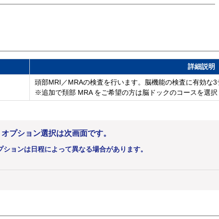
詳細説明
頭部MRI／MRAの検査を行います。脳機能の検査に有効な
※追加で頚部 MRA をご希望の方は脳ドックのコースを選
。オプション選択は次画面です。
プションは日程によって異なる場合があります。