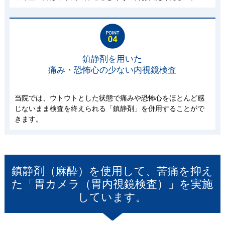
鎮静剤を用いた
痛み・恐怖心の少ない内視鏡検査
当院では、ウトウトとした状態で痛みや恐怖心をほとんど感
じないまま検査を終えられる「鎮静剤」を併用することがで
きます。
鎮静剤（麻酔）を使用して、苦痛を抑え
た「胃カメラ（胃内視鏡検査）」を実施
しています。