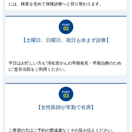
には、検査を含めて保険診療へと切り替わります。
【土曜日、日曜日、祝日も休まず診療】
平日はお忙しい方も”消化管がんの早期発見・早期治療のため
に”是非当院をご利用ください。
【女性医師が常勤で在席】
ご希望の方はご予約の際遠慮なくその旨お伝えください。