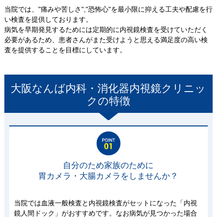
当院では、"痛みや苦しさ","恐怖心"を最小限に抑える工夫や配慮を行
い検査を提供しております。
病気を早期発見するためには定期的に内視鏡検査を受けていただく
必要があるため、患者さんがまた受けようと思える満足度の高い検
査を提供することを目標にしています。
大阪なんば内科・消化器内視鏡クリニッ
ク
の特徴
自分のため家族のために
胃カメラ・大腸カメラをしませんか？
当院では血液一般検査と内視鏡検査がセットになった「内視
鏡人間ドック」がおすすめです。なお病気が見つかった場合