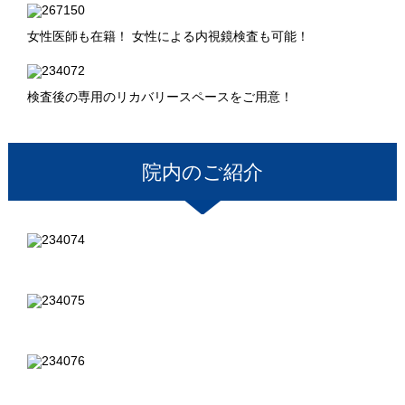
女性医師も在籍！ 女性による内視鏡検査も可能！
検査後の専用のリカバリースペースをご用意！
院内のご紹介