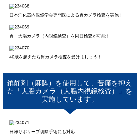
日本消化器内視鏡学会専門医による胃カメラ検査を実施！
胃・大腸カメラ（内視鏡検査）を同日検査が可能！
40歳を超えたら胃カメラ検査を受けましょう！
鎮静剤（麻酔）を使用して、苦痛を抑え
た「大腸カメラ（大腸内視鏡検査）」を
実施しています。
日帰りポリープ切除手術にも対応