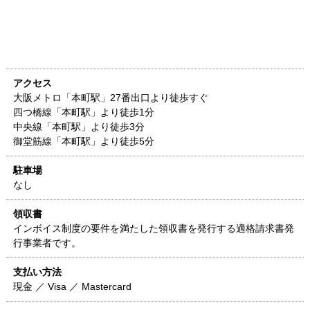
アクセス
大阪メトロ「本町駅」27番出口より徒歩すぐ
四つ橋線「本町駅」より徒歩1分
中央線「本町駅」より徒歩3分
御堂筋線「本町駅」より徒歩5分
駐車場
なし
領収書
インボイス制度の要件を満たした領収書を発行する適格請求書発
行事業者です。
支払い方法
現金 ／ Visa ／ Mastercard