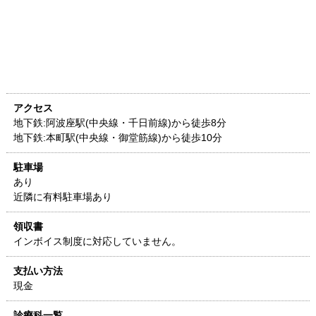
アクセス
地下鉄:阿波座駅(中央線・千日前線)から徒歩8分
地下鉄:本町駅(中央線・御堂筋線)から徒歩10分
駐車場
あり
近隣に有料駐車場あり
領収書
インボイス制度に対応していません。
支払い方法
現金
診療科一覧