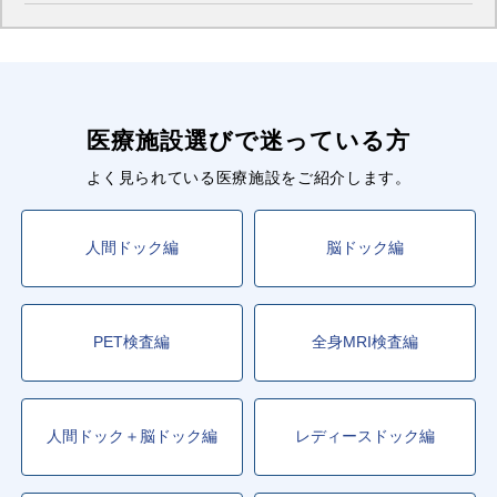
医療施設選びで迷っている方
よく見られている医療施設をご紹介します。
人間ドック編
脳ドック編
PET検査編
全身MRI検査編
人間ドック＋脳ドック編
レディースドック編