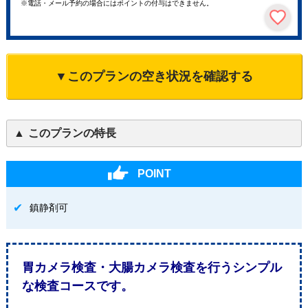
※電話・メール予約の場合にはポイントの付与はできません。
▼このプランの空き状況を確認する
このプランの特長
POINT
鎮静剤可
胃カメラ検査・大腸カメラ検査を行うシンプル
な検査コースです。