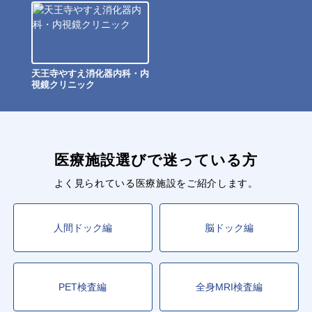
天王寺やすえ消化器内科・内
視鏡クリニック
医療施設選びで迷っている方
よく見られている医療施設をご紹介します。
人間ドック編
脳ドック編
PET検査編
全身MRI検査編