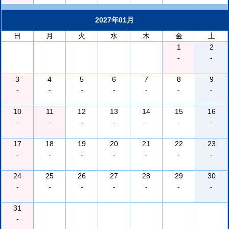
2027年01月
日
月
火
水
木
金
土
1
2
-
-
3
4
5
6
7
8
9
-
-
-
-
-
-
-
10
11
12
13
14
15
16
-
-
-
-
-
-
-
17
18
19
20
21
22
23
-
-
-
-
-
-
-
24
25
26
27
28
29
30
-
-
-
-
-
-
-
31
-