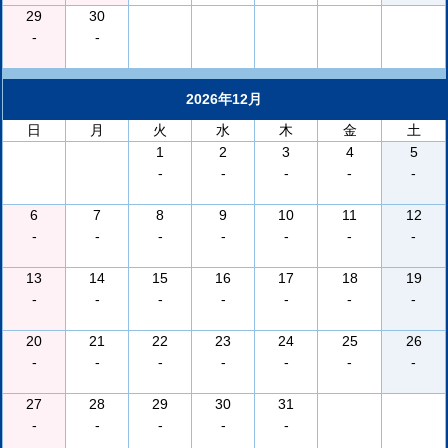
29
30
-
-
2026年12月
日
月
火
水
木
金
土
1
2
3
4
5
-
-
-
-
-
6
7
8
9
10
11
12
-
-
-
-
-
-
-
13
14
15
16
17
18
19
-
-
-
-
-
-
-
20
21
22
23
24
25
26
-
-
-
-
-
-
-
27
28
29
30
31
-
-
-
-
-