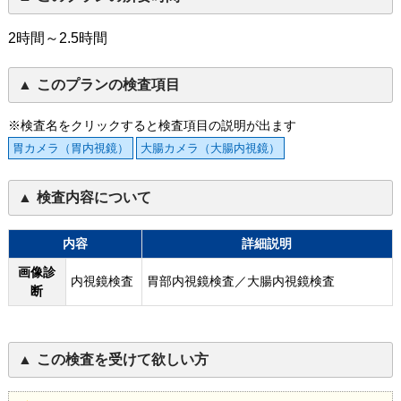
2時間～2.5時間
このプランの検査項目
※検査名をクリックすると検査項目の説明が出ます
胃カメラ（胃内視鏡）
大腸カメラ（大腸内視鏡）
検査内容について
内容
詳細説明
画像診
内視鏡検査
胃部内視鏡検査／大腸内視鏡検査
断
この検査を受けて欲しい方