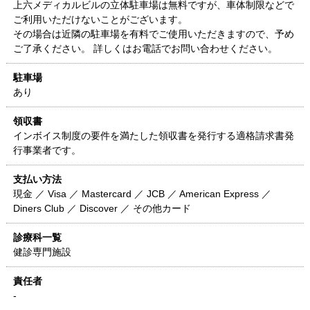
上六メディカルビルの立体駐車場は無料ですが、車体制限などで
ご利用いただけないことがございます。
その場合は近隣の駐車場を有料でご使用いただきますので、予め
ご了承ください。 詳しくはお電話でお問い合わせください。
駐車場
あり
領収書
インボイス制度の要件を満たした領収書を発行する適格請求書発
行事業者です。
支払い方法
現金 ／ Visa ／ Mastercard ／ JCB ／ American Express ／
Diners Club ／ Discover ／ その他カード
診療科一覧
健診専門施設
責任者
-