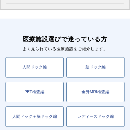
医療施設選びで迷っている方
よく見られている医療施設をご紹介します。
人間ドック編
脳ドック編
PET検査編
全身MRI検査編
人間ドック＋脳ドック編
レディースドック編