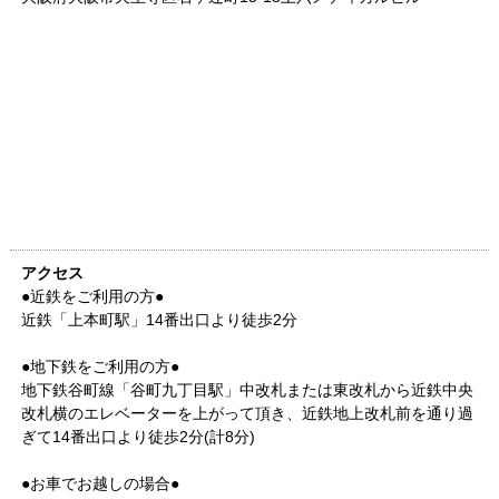
アクセス
●近鉄をご利用の方●
近鉄「上本町駅」14番出口より徒歩2分
●地下鉄をご利用の方●
地下鉄谷町線「谷町九丁目駅」中改札または東改札から近鉄中央
改札横のエレベーターを上がって頂き、近鉄地上改札前を通り過
ぎて14番出口より徒歩2分(計8分)
●お車でお越しの場合●