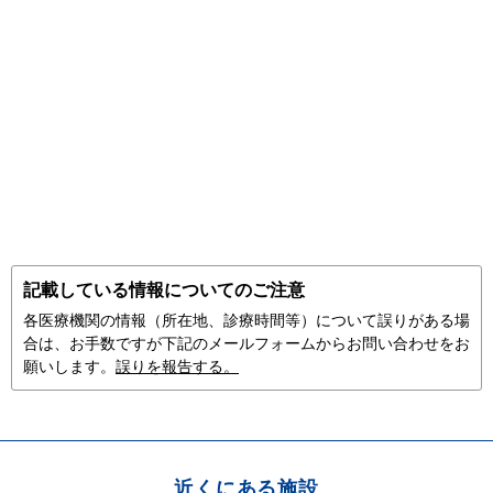
記載している情報についてのご注意
各医療機関の情報（所在地、診療時間等）について誤りがある場
合は、お手数ですが下記のメールフォームからお問い合わせをお
願いします。
誤りを報告する。
近くにある施設