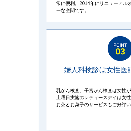
常に便利。2014年にリニューアル
ーな空間です。
婦人科検診は女性医
乳がん検査、子宮がん検査は女性が
土曜日実施のレディースデイは女性
お茶とお菓子のサービスもご好評い