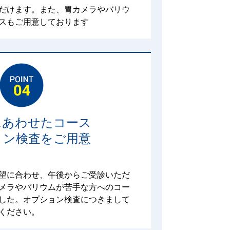
だけます。また、胃カメラやバリウ
スもご用意しております
にあわせたコース
ョン検査をご用意
望に合わせ、午後からご受診いただ
メラやバリウムが苦手な方へのコー
した。オプション検査につきまして
ください。