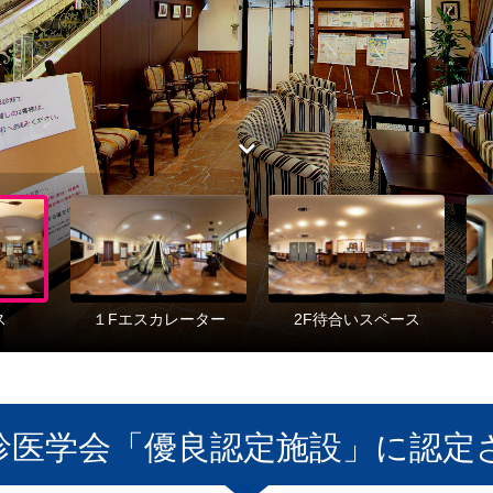
診医学会「優良認定施設」に認定