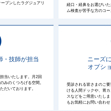
オープンしたラグジュアリ
経口・経鼻をお選びいた
ム検査が苦手な方のコー
師・技師が担当
ニーズ
オプシ
担当いたします。月2回
のみのくつろげる空間。
受診される皆さまのご要
ただいております。
ける人間ドックや、胃カ
スなどをご用意いたしま
もお気軽にお問い合わせ