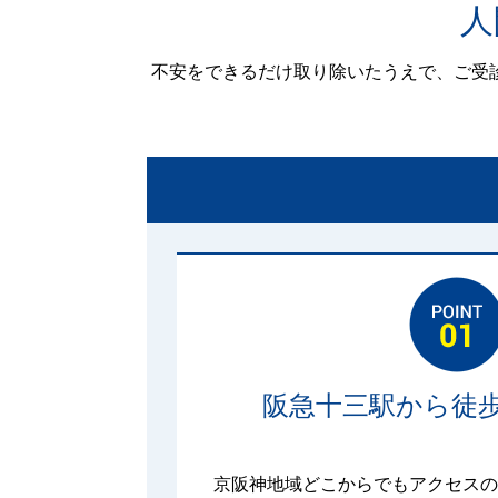
人
不安をできるだけ取り除いたうえで、ご受
阪急十三駅から徒歩
京阪神地域どこからでもアクセスの