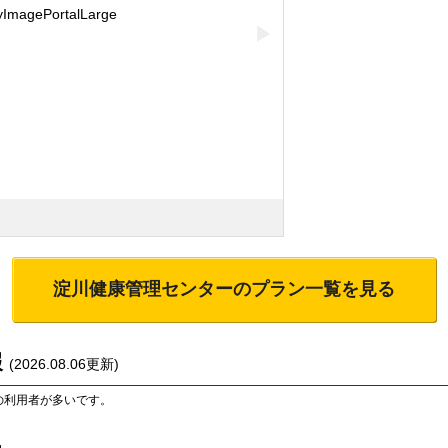
▶
淀川健康管理センター
のプラン一覧を見る
報
(
2026.08.06
更新)
の利用者が多いです。