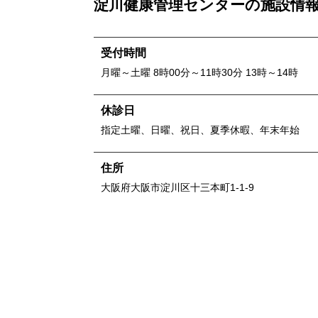
淀川健康管理センター
の施設情
受付時間
月曜～土曜 8時00分～11時30分 13時～14時
休診日
指定土曜、日曜、祝日、夏季休暇、年末年始
住所
大阪府
大阪市淀川区十三本町1-1-9