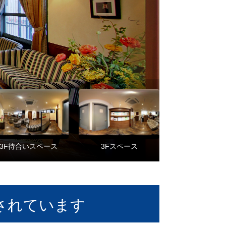
されています