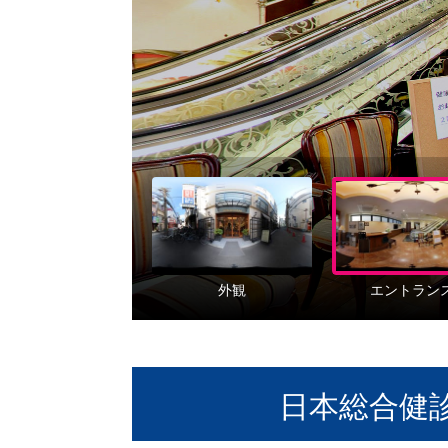
日本総合健