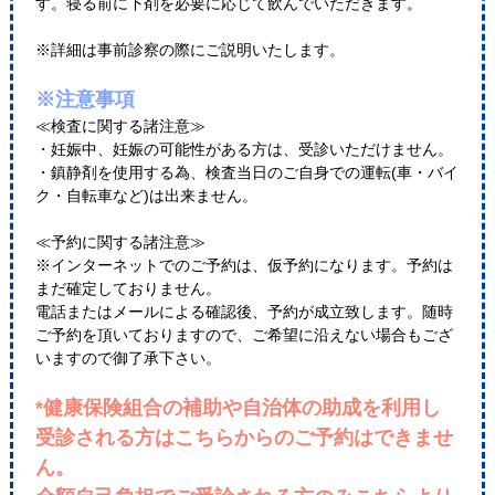
す。寝る前に下剤を必要に応じて飲んでいただきます。
※詳細は事前診察の際にご説明いたします。
※注意事項
≪検査に関する諸注意≫
・妊娠中、妊娠の可能性がある方は、受診いただけません。
・鎮静剤を使用する為、検査当日のご自身での運転(車・バイ
ク・自転車など)は出来ません。
≪予約に関する諸注意≫
※インターネットでのご予約は、仮予約になります。予約は
まだ確定しておりません。
電話またはメールによる確認後、予約が成立致します。随時
ご予約を頂いておりますので、ご希望に沿えない場合もござ
いますので御了承下さい。
*健康保険組合の補助や自治体の助成を利用し
受診される方はこちらからのご予約はできませ
ん。