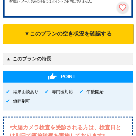
※電話・メール予約の場合にはポイントの付与はできません。
▼このプランの空き状況を確認する
このプランの特長
POINT
結果面談あり
専門医対応
午後開始
鎮静剤可
*大腸カメラ検査を受診される方は、検査日と
は別日で事前診察を実施しております*