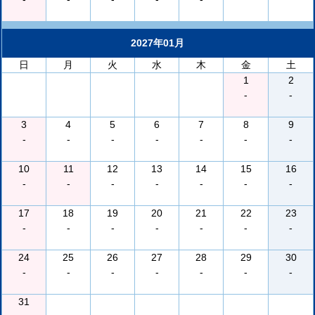
2027年01月
日
月
火
水
木
金
土
1
2
-
-
3
4
5
6
7
8
9
-
-
-
-
-
-
-
10
11
12
13
14
15
16
-
-
-
-
-
-
-
17
18
19
20
21
22
23
-
-
-
-
-
-
-
24
25
26
27
28
29
30
-
-
-
-
-
-
-
31