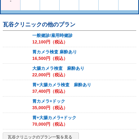
-
瓦谷クリニック
の他のプラン
一般健診/雇用時健診
12,100
円（税込）
胃カメラ検査 麻酔あり
16,500
円（税込）
大腸カメラ検査 麻酔あり
22,000
円（税込）
胃+大腸カメラ検査 麻酔あり
37,400
円（税込）
胃カメラ+ドック
35,000
円（税込）
胃+大腸カメラ+ドック
70,000
円（税込）
瓦谷クリニック
のプラン一覧を見る