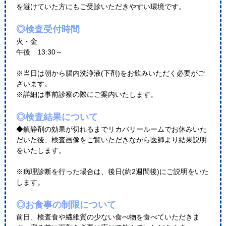
を避けていた方にもご受診いただきやすい環境です。
◎検査受付時間
火・金
午後 13:30～
※当日は朝から腸内洗浄液(下剤)をお飲みいただく必要がご
ざいます。
※詳細は事前診察の際にご案内いたします。
◎検査結果について
◆鎮静剤の効果が切れるまでリカバリールームでお休みいた
だいた後、検査画像をご覧いただきながら医師より結果説明
をいたします。
※病理診断を行った場合は、後日(約2週間後)にご説明をいた
します。
◎お食事の制限について
前日、検査食や繊維質の少ない食べ物を食べていただきま