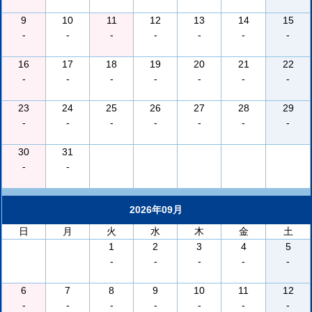
9
10
11
12
13
14
15
-
-
-
-
-
-
-
16
17
18
19
20
21
22
-
-
-
-
-
-
-
23
24
25
26
27
28
29
-
-
-
-
-
-
-
30
31
-
-
2026年09月
日
月
火
水
木
金
土
1
2
3
4
5
-
-
-
-
-
6
7
8
9
10
11
12
-
-
-
-
-
-
-