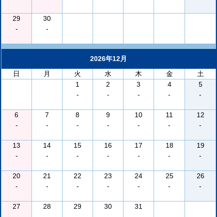
29
30
-
-
2026年12月
日
月
火
水
木
金
土
1
2
3
4
5
-
-
-
-
-
6
7
8
9
10
11
12
-
-
-
-
-
-
-
13
14
15
16
17
18
19
-
-
-
-
-
-
-
20
21
22
23
24
25
26
-
-
-
-
-
-
-
27
28
29
30
31
-
-
-
-
-