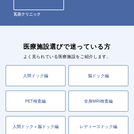
瓦谷クリニック
医療施設選びで迷っている方
よく見られている医療施設をご紹介します。
人間ドック編
脳ドック編
PET検査編
全身MRI検査編
人間ドック＋脳ドック編
レディースドック編