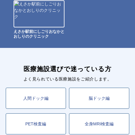
えさか駅前にしごりおなかと
おしりのクリニック
医療施設選びで迷っている方
よく見られている医療施設をご紹介します。
人間ドック編
脳ドック編
PET検査編
全身MRI検査編