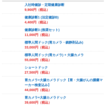
入社時健診・定期健康診断
9,900
円（税込）
健康診断1 (法定健診B)
4,400
円（税込）
健康診断3 (推奨セット)
11,000
円（税込）
標準人間ドック(胃カメラ・鎮静剤込み)
33,000
円（税込）
標準人間ドック(胃カメラ) + 大腸カメラ
55,000
円（税込）
ショートドック
27,500
円（税込）
胃カメラ+大腸カメラドック【胃・大腸がんの腫瘍マ
ーカー検査込み】
44,000
円（税込）
胃カメラ+大腸カメラドック
39,600
円（税込）