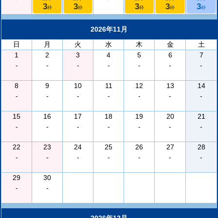
3
3
3
3
3
枠
枠
枠
枠
枠
2026年11月
日
月
火
水
木
金
土
1
2
3
4
5
6
7
-
-
-
-
-
-
-
8
9
10
11
12
13
14
-
-
-
-
-
-
-
15
16
17
18
19
20
21
-
-
-
-
-
-
-
22
23
24
25
26
27
28
-
-
-
-
-
-
-
29
30
-
-