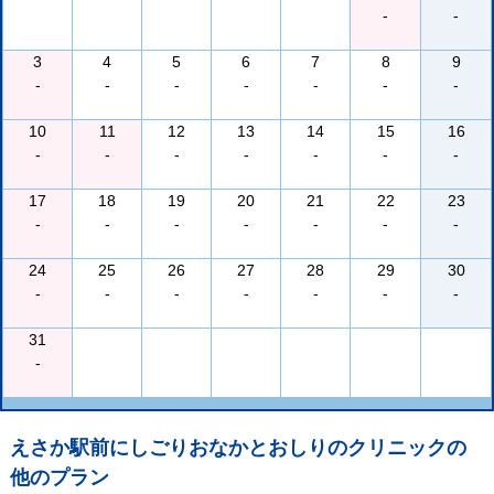
-
-
3
4
5
6
7
8
9
-
-
-
-
-
-
-
10
11
12
13
14
15
16
-
-
-
-
-
-
-
17
18
19
20
21
22
23
-
-
-
-
-
-
-
24
25
26
27
28
29
30
-
-
-
-
-
-
-
31
-
えさか駅前にしごりおなかとおしりのクリニック
の
他のプラン