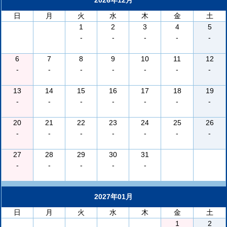
2026年12月
日
月
火
水
木
金
土
1
2
3
4
5
-
-
-
-
-
6
7
8
9
10
11
12
-
-
-
-
-
-
-
13
14
15
16
17
18
19
-
-
-
-
-
-
-
20
21
22
23
24
25
26
-
-
-
-
-
-
-
27
28
29
30
31
-
-
-
-
-
2027年01月
日
月
火
水
木
金
土
1
2