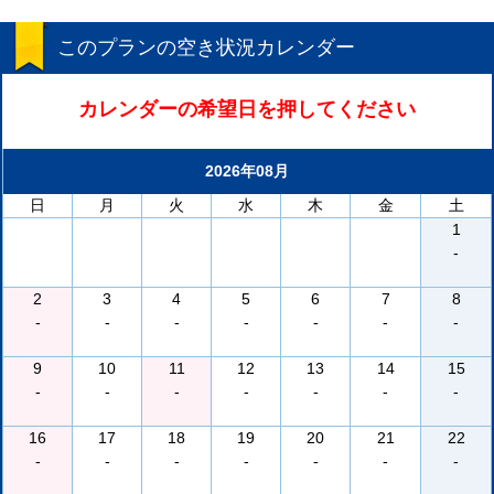
このプランの空き状況カレンダー
カレンダーの希望日を押してください
2026年08月
日
月
火
水
木
金
土
1
-
2
3
4
5
6
7
8
-
-
-
-
-
-
-
9
10
11
12
13
14
15
-
-
-
-
-
-
-
16
17
18
19
20
21
22
-
-
-
-
-
-
-