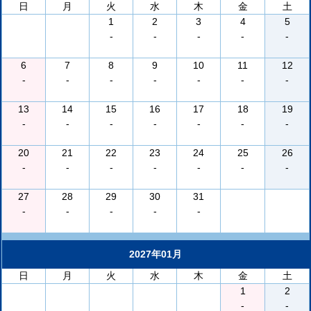
日
月
火
水
木
金
土
1
2
3
4
5
-
-
-
-
-
6
7
8
9
10
11
12
-
-
-
-
-
-
-
13
14
15
16
17
18
19
-
-
-
-
-
-
-
20
21
22
23
24
25
26
-
-
-
-
-
-
-
27
28
29
30
31
-
-
-
-
-
2027年01月
日
月
火
水
木
金
土
1
2
-
-