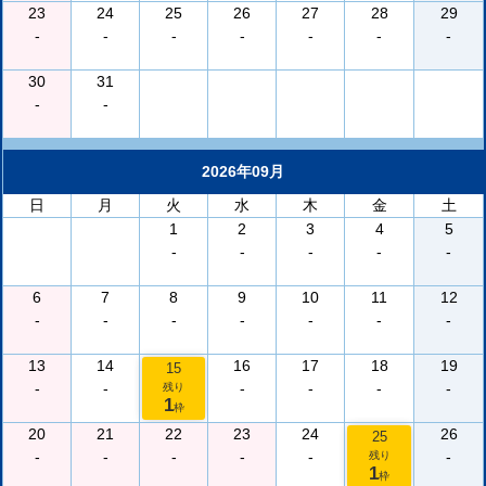
23
24
25
26
27
28
29
-
-
-
-
-
-
-
30
31
-
-
2026年09月
日
月
火
水
木
金
土
1
2
3
4
5
-
-
-
-
-
6
7
8
9
10
11
12
-
-
-
-
-
-
-
13
14
16
17
18
19
15
-
-
-
-
-
-
残り
1
枠
20
21
22
23
24
26
25
-
-
-
-
-
-
残り
1
枠