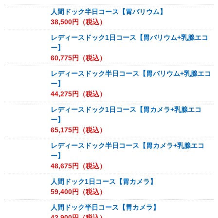
人間ドック半日コース【胃バリウム】
38,500
円（税込）
レディースドック1日コース【胃バリウム+乳腺エコ
ー】
60,775
円（税込）
レディースドック半日コース【胃バリウム+乳腺エコ
ー】
44,275
円（税込）
レディースドック1日コース【胃カメラ+乳腺エコ
ー】
65,175
円（税込）
レディースドック半日コース【胃カメラ+乳腺エコ
ー】
48,675
円（税込）
人間ドック1日コース【胃カメラ】
59,400
円（税込）
人間ドック半日コース【胃カメラ】
42,900
円（税込）