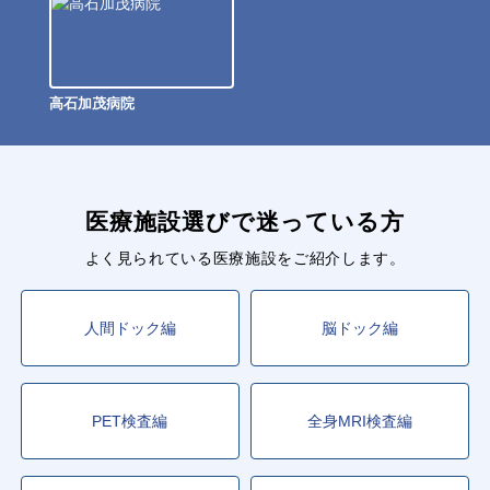
高石加茂病院
医療施設選びで迷っている方
よく見られている医療施設をご紹介します。
人間ドック編
脳ドック編
PET検査編
全身MRI検査編