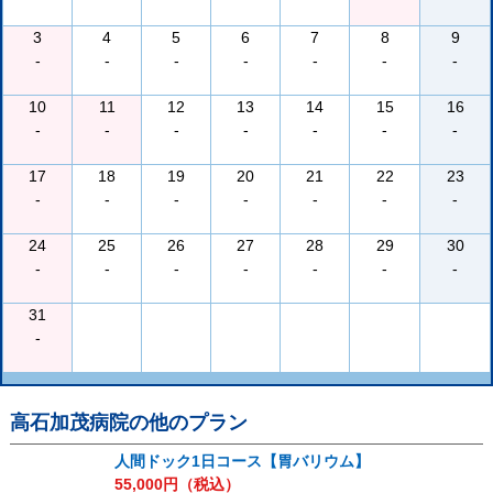
3
4
5
6
7
8
9
-
-
-
-
-
-
-
10
11
12
13
14
15
16
-
-
-
-
-
-
-
17
18
19
20
21
22
23
-
-
-
-
-
-
-
24
25
26
27
28
29
30
-
-
-
-
-
-
-
31
-
高石加茂病院
の他のプラン
人間ドック1日コース【胃バリウム】
55,000
円（税込）