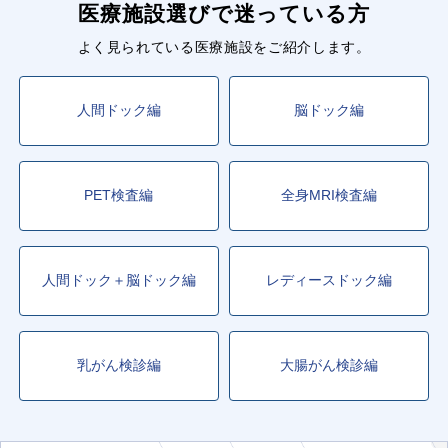
医療施設選びで迷っている方
よく見られている医療施設をご紹介します。
人間ドック編
脳ドック編
PET検査編
全身MRI検査編
人間ドック＋脳ドック編
レディースドック編
乳がん検診編
大腸がん検診編