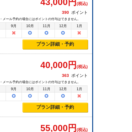
43,000
円
(税込)
390
ポイント
・メール予約の場合にはポイントの付与はできません。
月
9月
10月
11月
12月
1月
プラン詳細・予約
40,000
円
(税込)
363
ポイント
・メール予約の場合にはポイントの付与はできません。
月
9月
10月
11月
12月
1月
プラン詳細・予約
55,000
円
(税込)