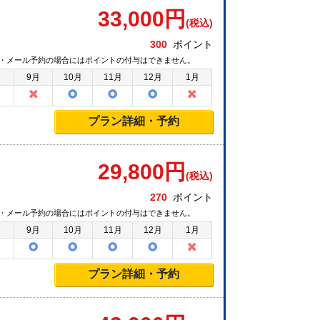
33,000
円
(税込)
300
ポイント
・メール予約の場合にはポイントの付与はできません。
月
9月
10月
11月
12月
1月
プラン詳細・予約
29,800
円
(税込)
270
ポイント
・メール予約の場合にはポイントの付与はできません。
月
9月
10月
11月
12月
1月
プラン詳細・予約