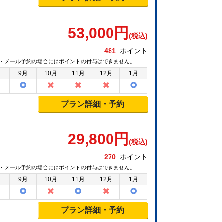
53,000
円
(税込)
481
ポイント
・メール予約の場合にはポイントの付与はできません。
月
9月
10月
11月
12月
1月
プラン詳細・予約
29,800
円
(税込)
270
ポイント
・メール予約の場合にはポイントの付与はできません。
月
9月
10月
11月
12月
1月
プラン詳細・予約