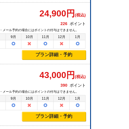
24,900
円
(税込)
226
ポイント
・メール予約の場合にはポイントの付与はできません。
月
9月
10月
11月
12月
1月
プラン詳細・予約
43,000
円
(税込)
390
ポイント
・メール予約の場合にはポイントの付与はできません。
月
9月
10月
11月
12月
1月
プラン詳細・予約