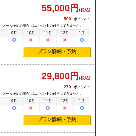
55,000
円
(税込)
500
ポイント
・メール予約の場合にはポイントの付与はできません。
月
9月
10月
11月
12月
1月
プラン詳細・予約
29,800
円
(税込)
270
ポイント
・メール予約の場合にはポイントの付与はできません。
月
9月
10月
11月
12月
1月
プラン詳細・予約