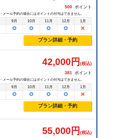
500
ポイント
・メール予約の場合にはポイントの付与はできません。
月
9月
10月
11月
12月
1月
プラン詳細・予約
42,000
円
(税込)
381
ポイント
・メール予約の場合にはポイントの付与はできません。
月
9月
10月
11月
12月
1月
プラン詳細・予約
55,000
円
(税込)