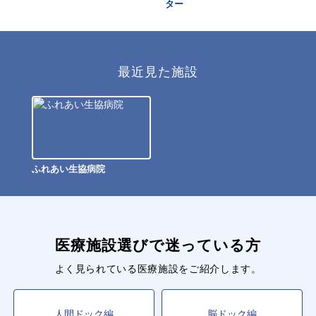
ター
最近見た施設
ふれあい生協病院
医療施設選びで迷っている方
よく見られている医療施設をご紹介します。
人間ドック編
脳ドック編