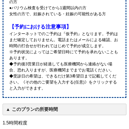
の方
●バリウム検査を受けてから1週間以内の方
女性の方で、妊娠されている・妊娠の可能性がある方
【予約における注意事項】
インターネットでのご予約は『仮予約』となります。予約は
まだ確定しておりません。電話またはメールによる確認、お
時間の打合せが行われてはじめて予約が成立します。
※予約状況によってはご希望日時にて予約を承れないことも
あります。
◆予約後3営業日が経過しても医療機関から連絡がない場
合、恐れ入りますが、医療機関までまでお電話ください。
◆受診日の希望は、できるだけ第3希望日まで記載してくだ
さい。《その他のご要望を入力する(任意)》をクリックする
と入力ができます。
このプランの所要時間
1.5時間程度