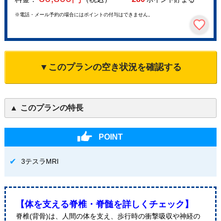
※電話・メール予約の場合にはポイントの付与はできません。
▼このプランの空き状況を確認する
このプランの特長
POINT
3テスラMRI
【体を支える脊椎・脊髄を詳しくチェック】
脊椎(背骨)は、人間の体を支え、歩行時の衝撃吸収や神経の