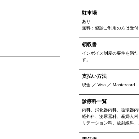
駐車場
あり
無料：健診ご利用の方は受付
領収書
インボイス制度の要件を満た
す。
支払い方法
現金 ／ Visa ／ Mastercard
診療科一覧
内科、消化器内科、循環器内
経外科、泌尿器科、産婦人科
リテーション科、放射線科、