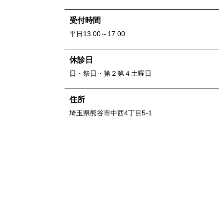
受付時間
平日13:00～17:00
休診日
日・祭日・第２第４土曜日
住所
埼玉県
熊谷市中西4丁目5-1