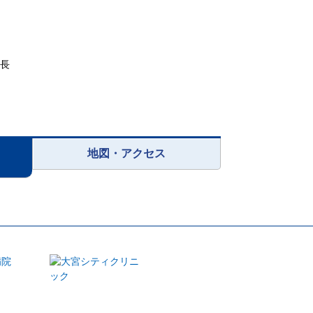
院長
地図・アクセス