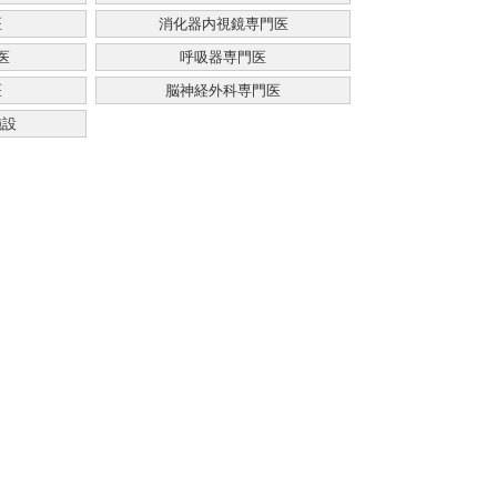
医
消化器内視鏡専門医
医
呼吸器専門医
医
脳神経外科専門医
施設