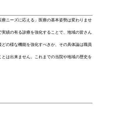
医療ニーズに応える」医療の基本姿勢は変わりませ
で実績の有る診療を強化することで、地域の皆さん
後どの様な機能を強化すべきか、その具体論は職員
ことは出来ません。これまでの当院や地域の歴史を