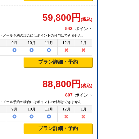
59,800
円
(税込)
543
ポイント
・メール予約の場合にはポイントの付与はできません。
月
9月
10月
11月
12月
1月
プラン詳細・予約
88,800
円
(税込)
807
ポイント
・メール予約の場合にはポイントの付与はできません。
月
9月
10月
11月
12月
1月
プラン詳細・予約