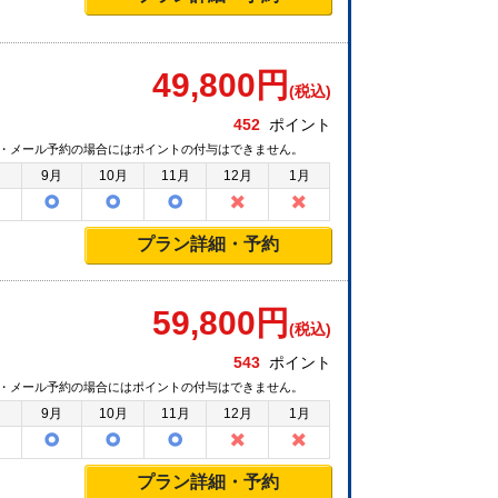
49,800
円
(税込)
452
ポイント
・メール予約の場合にはポイントの付与はできません。
月
9月
10月
11月
12月
1月
プラン詳細・予約
59,800
円
(税込)
543
ポイント
・メール予約の場合にはポイントの付与はできません。
月
9月
10月
11月
12月
1月
プラン詳細・予約