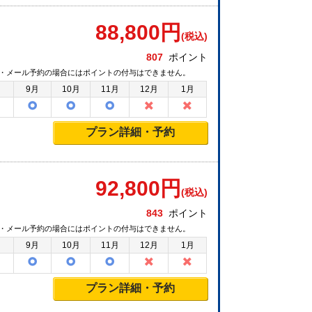
88,800
円
(税込)
807
ポイント
・メール予約の場合にはポイントの付与はできません。
月
9月
10月
11月
12月
1月
プラン詳細・予約
92,800
円
(税込)
843
ポイント
・メール予約の場合にはポイントの付与はできません。
月
9月
10月
11月
12月
1月
プラン詳細・予約