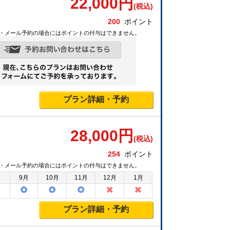
22,000
円
(税込)
200
ポイント
・メール予約の場合にはポイントの付与はできません。
プラン詳細・予約
28,000
円
(税込)
254
ポイント
・メール予約の場合にはポイントの付与はできません。
月
9月
10月
11月
12月
1月
プラン詳細・予約