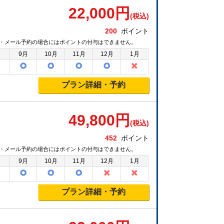
22,000
円
(税込)
200
ポイント
・メール予約の場合にはポイントの付与はできません。
月
9月
10月
11月
12月
1月
プラン詳細・予約
49,800
円
(税込)
452
ポイント
・メール予約の場合にはポイントの付与はできません。
月
9月
10月
11月
12月
1月
プラン詳細・予約