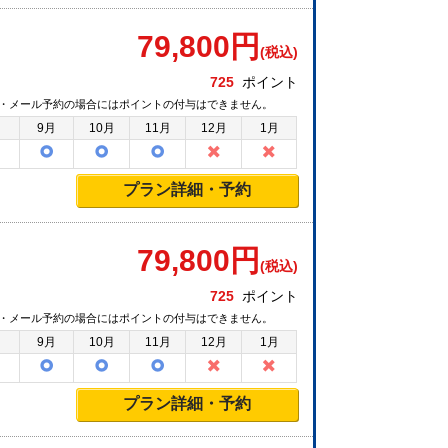
79,800
円
(税込)
725
ポイント
・メール予約の場合にはポイントの付与はできません。
月
9月
10月
11月
12月
1月
プラン詳細・予約
79,800
円
(税込)
725
ポイント
・メール予約の場合にはポイントの付与はできません。
月
9月
10月
11月
12月
1月
プラン詳細・予約