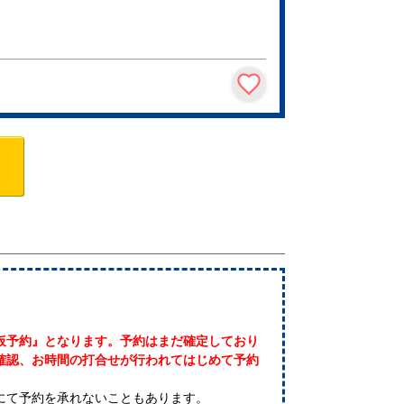
仮予約』となります。予約はまだ確定しており
確認、お時間の打合せが行われてはじめて予約
にて予約を承れないこともあります。