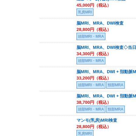
45,000
円（税込）
乳房MRI
脳MRI、MRA、DWI検査
28,800
円（税込）
頭部MRI・MRA
脳MRI、MRA、DWI検査◇
34,300
円（税込）
頭部MRI・MRA
脳MRI、MRA、DWI + 頚動脈
33,200
円（税込）
頭部MRI・MRA
頸部MRA
脳MRI、MRA、DWI + 頚
38,700
円（税込）
頭部MRI・MRA
頸部MRA
マンモ(乳房)MRI検査
28,800
円（税込）
乳房MRI