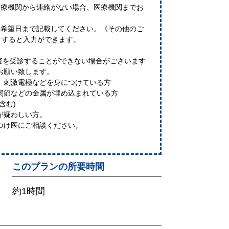
医療機関から連絡がない場合、医療機関までお
3希望日まで記載してください。《その他のご
クすると入力ができます。
検査を受診することができない場合がございます
お願い致します。
、刺激電極などを身につけている方
関節などの金属が埋め込まれている方
含む)
が疑わしい方。
つけ医にご相談ください。
このプランの所要時間
約1時間