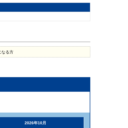
になる方
2026年10月