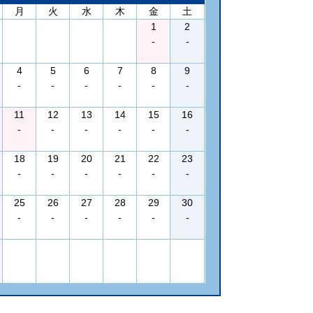
月
火
水
木
金
土
1
2
-
-
4
5
6
7
8
9
-
-
-
-
-
-
11
12
13
14
15
16
-
-
-
-
-
-
18
19
20
21
22
23
-
-
-
-
-
-
25
26
27
28
29
30
-
-
-
-
-
-