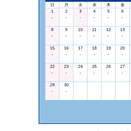
日
月
火
水
木
金
1
2
3
4
5
6
-
-
-
-
-
-
8
9
10
11
12
13
-
-
-
-
-
-
15
16
17
18
19
20
-
-
-
-
-
-
22
23
24
25
26
27
-
-
-
-
-
-
29
30
-
-