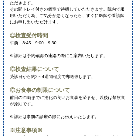
ただきます。
その間トレイ付きの個室で待機していただきます。院内で服
用いただく為、ご気分が悪くなったら、すぐに医師や看護師
にお申し出いただけます。
◎検査受付時間
午前 8:45 9:00 9:30
※詳細は予約確認の連絡の際にご案内いたします。
◎検査結果について
受診日から約2～4週間程度で郵送致します。
◎お食事の制限について
前日の21時までに消化の良いお食事を済ませ、以後は禁飲食
が原則です。
※詳細は事前の診療の際にお伝えいたします。
※注意事項※