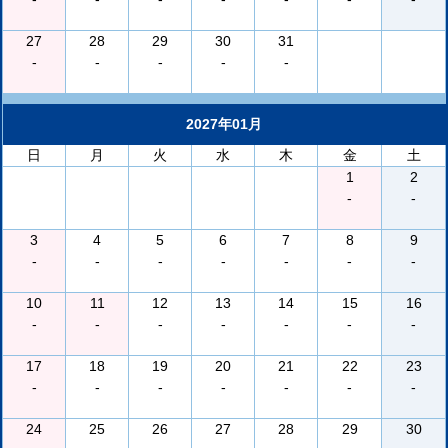
27
28
29
30
31
-
-
-
-
-
2027年01月
日
月
火
水
木
金
土
1
2
-
-
3
4
5
6
7
8
9
-
-
-
-
-
-
-
10
11
12
13
14
15
16
-
-
-
-
-
-
-
17
18
19
20
21
22
23
-
-
-
-
-
-
-
24
25
26
27
28
29
30