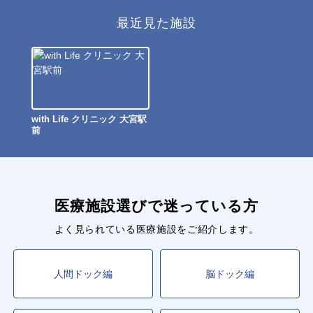
最近見た施設
with Life クリニック 大宮駅
前
医療施設選びで迷っている方
よく見られている医療施設をご紹介します。
人間ドック編
脳ドック編