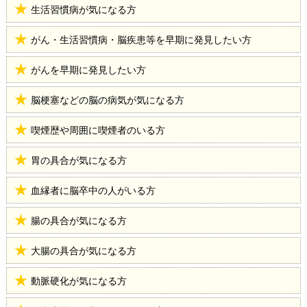
生活習慣病が気になる方
がん・生活習慣病・脳疾患等を早期に発見したい方
がんを早期に発見したい方
脳梗塞などの脳の病気が気になる方
喫煙歴や周囲に喫煙者のいる方
胃の具合が気になる方
血縁者に脳卒中の人がいる方
腸の具合が気になる方
大腸の具合が気になる方
動脈硬化が気になる方