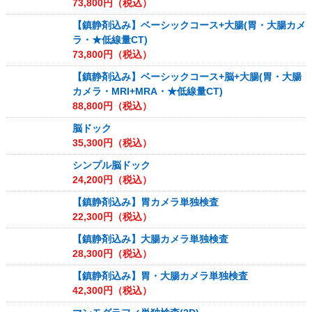
73,800
円（税込）
【鎮静剤込み】ベーシックコース+大腸(胃・大腸カメ
ラ・★低線量CT)
73,800
円（税込）
【鎮静剤込み】ベーシックコース+脳+大腸(胃・大腸
カメラ・MRI+MRA・★低線量CT)
88,800
円（税込）
脳ドック
35,300
円（税込）
シンプル脳ドック
24,200
円（税込）
【鎮静剤込み】胃カメラ単独検査
22,300
円（税込）
【鎮静剤込み】大腸カメラ単独検査
28,300
円（税込）
【鎮静剤込み】胃・大腸カメラ単独検査
42,300
円（税込）